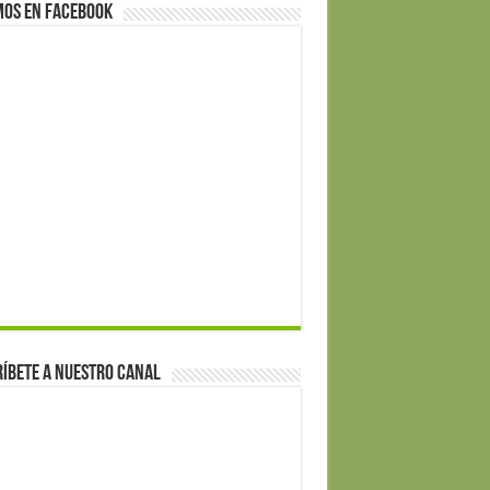
mos en Facebook
íbete a nuestro canal