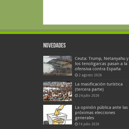
Novedades
Ceuta: Trump, Netanyahu y
los tenoligarcas pasan a la
ofensiva contra España
2 agosto 2026
La masificación turística
(tercera parte)
24 julio 2026
La opinión pública ante las
próximas elecciones
generales
16 julio 2026