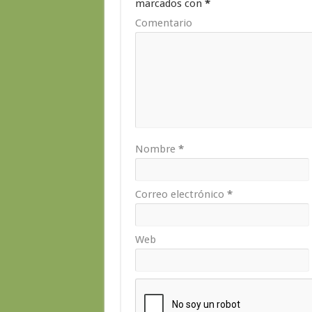
marcados con
*
Comentario
Nombre
*
Correo electrónico
*
Web