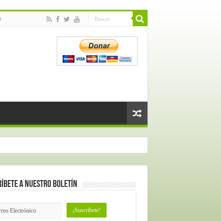
e
íbete a nuestro Boletín