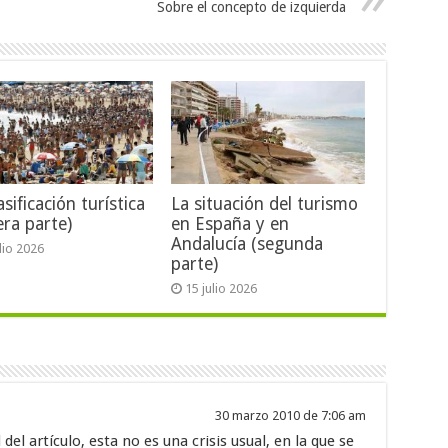
Sobre el concepto de izquierda
sificación turística
La situación del turismo
era parte)
en España y en
Andalucía (segunda
ulio 2026
parte)
15 julio 2026
30 marzo 2010 de 7:06 am
del artículo, esta no es una crisis usual, en la que se