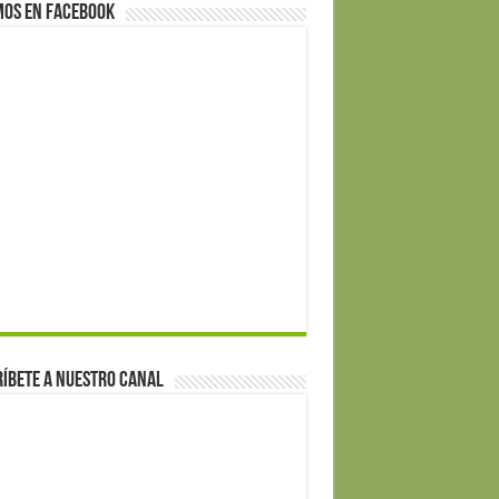
mos en Facebook
íbete a nuestro canal