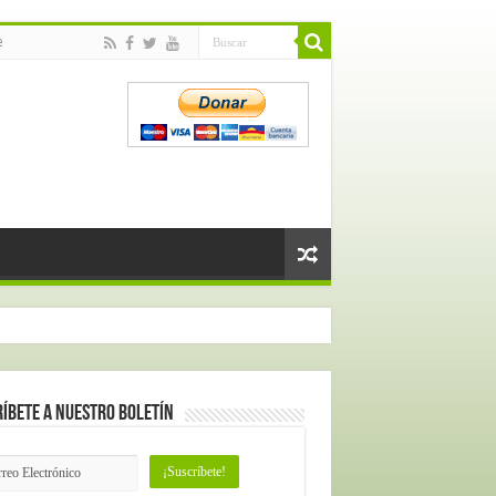
e
íbete a nuestro Boletín