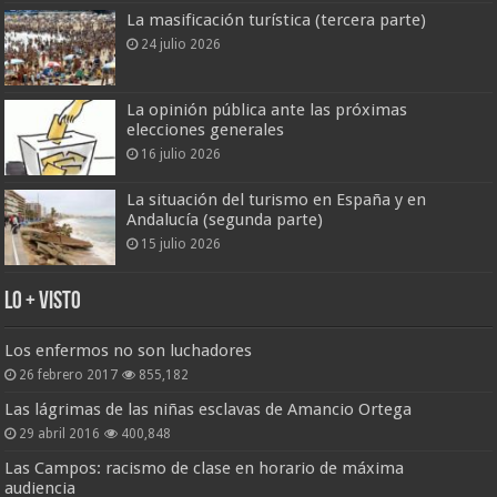
La masificación turística (tercera parte)
24 julio 2026
La opinión pública ante las próximas
elecciones generales
16 julio 2026
La situación del turismo en España y en
Andalucía (segunda parte)
15 julio 2026
Lo + Visto
Los enfermos no son luchadores
26 febrero 2017
855,182
Las lágrimas de las niñas esclavas de Amancio Ortega
29 abril 2016
400,848
Las Campos: racismo de clase en horario de máxima
audiencia