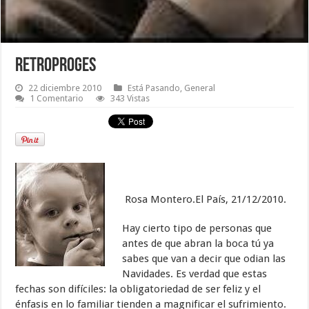
Retroproges
22 diciembre 2010
Está Pasando
,
General
1 Comentario
343 Vistas
Rosa Montero.El País, 21/12/2010.
Hay cierto tipo de personas que
antes de que abran la boca tú ya
sabes que van a decir que odian las
Navidades. Es verdad que estas
fechas son difíciles: la obligatoriedad de ser feliz y el
énfasis en lo familiar tienden a magnificar el sufrimiento.