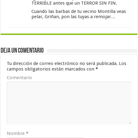
TERRIBLE antes que un TERROR SIN FIN.
Cuando las barbas de tu vecino Montilla veas
pelar, Griñan, pon las tuyas a remojar…
Deja un comentario
Tu dirección de correo electrónico no será publicada.
Los
campos obligatorios están marcados con
*
Comentario
Nombre
*