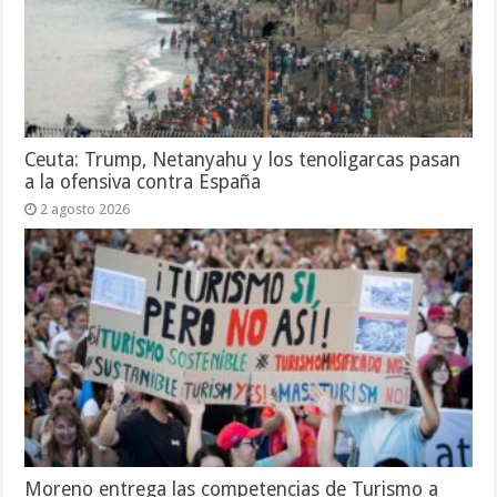
Ceuta: Trump, Netanyahu y los tenoligarcas pasan
a la ofensiva contra España
2 agosto 2026
Moreno entrega las competencias de Turismo a