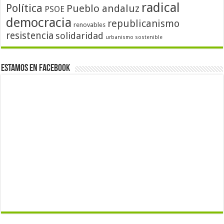
radical
Política
Pueblo andaluz
PSOE
democracia
republicanismo
renovables
resistencia
solidaridad
urbanismo sostenible
Estamos en Facebook