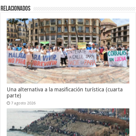
Relacionados
Una alternativa a la masificación turística (cuarta
parte)
7 agosto 2026