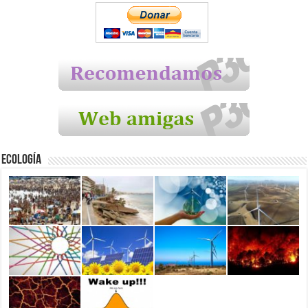
Ecología