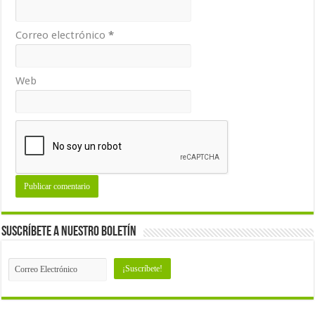
Correo electrónico
*
Web
Suscríbete a nuestro Boletín