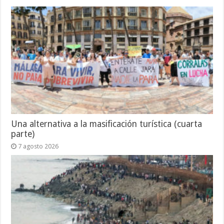
Una alternativa a la masificación turística (cuarta
parte)
7 agosto 2026