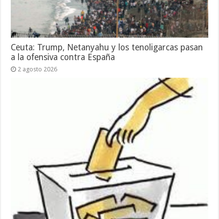
Ceuta: Trump, Netanyahu y los tenoligarcas pasan
a la ofensiva contra España
2 agosto 2026