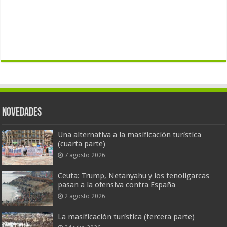
Novedades
Una alternativa a la masificación turística
(cuarta parte)
7 agosto 2026
Ceuta: Trump, Netanyahu y los tenoligarcas
pasan a la ofensiva contra España
2 agosto 2026
La masificación turística (tercera parte)