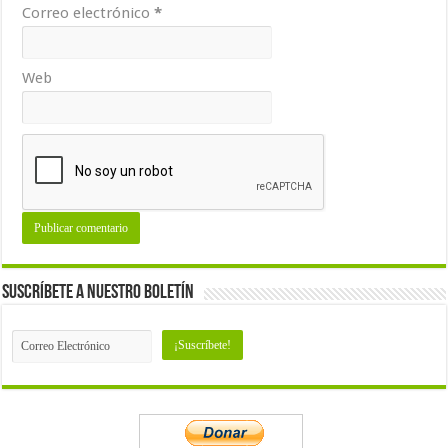
Correo electrónico
*
Web
Suscríbete a nuestro Boletín