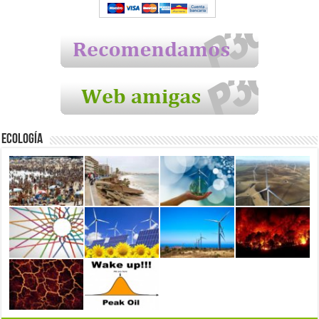
Ecología