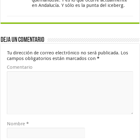
en Andalucía. Y sólo es la punta del iceberg.
Deja un comentario
Tu dirección de correo electrónico no será publicada.
Los
campos obligatorios están marcados con
*
Comentario
Nombre
*