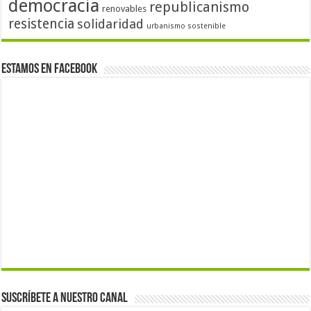
democracia
republicanismo
renovables
resistencia
solidaridad
urbanismo sostenible
Estamos en Facebook
Suscríbete a nuestro canal