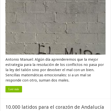
Antonio Manuel: Algún día aprenderemos que la mejor
estrategia para la resolución de los conflictos no pasa por
la ley del talión sino por devolver el mal con un bien.
Sencillas matemáticas emocionales: si a un mal se
responde con otro, suman dos males.
Leer más
10.000 latidos para el corazón de Andalucía