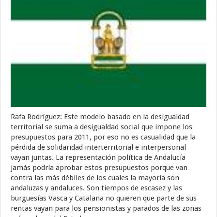
Rafa Rodríguez: Este modelo basado en la desigualdad
territorial se suma a desigualdad social que impone los
presupuestos para 2011, por eso no es casualidad que la
pérdida de solidaridad interterritorial e interpersonal
vayan juntas. La representación política de Andalucía
jamás podría aprobar estos presupuestos porque van
contra las más débiles de los cuales la mayoría son
andaluzas y andaluces. Son tiempos de escasez y las
burguesías Vasca y Catalana no quieren que parte de sus
rentas vayan para los pensionistas y parados de las zonas