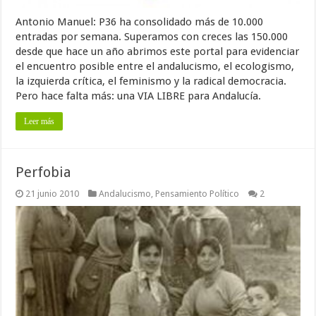
Antonio Manuel: P36 ha consolidado más de 10.000
entradas por semana. Superamos con creces las 150.000
desde que hace un año abrimos este portal para evidenciar
el encuentro posible entre el andalucismo, el ecologismo,
la izquierda crítica, el feminismo y la radical democracia.
Pero hace falta más: una VIA LIBRE para Andalucía.
Leer más
Perfobia
21 junio 2010
Andalucismo
,
Pensamiento Político
2