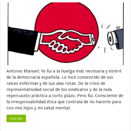
Antonio Manuel: Yo fui a la huelga más necesaria y estéril
de la democracia española. Lo hice convencido de sus
raíces enfermas y de sus alas rotas. De la crisis de
representatividad social de los sindicatos y de la nula
repercusión práctica a corto plazo. Pero fui. Consciente de
la irresponsabilidad ética que contraía de no hacerlo para
con mis hijos y mi salud mental.
Leer más