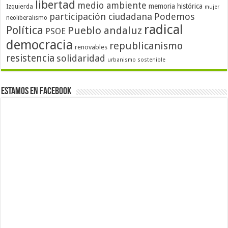
libertad
medio ambiente
memoria histórica
Izquierda
mujer
participación ciudadana
Podemos
neoliberalismo
radical
Política
Pueblo andaluz
PSOE
democracia
republicanismo
renovables
resistencia
solidaridad
urbanismo sostenible
Estamos en Facebook