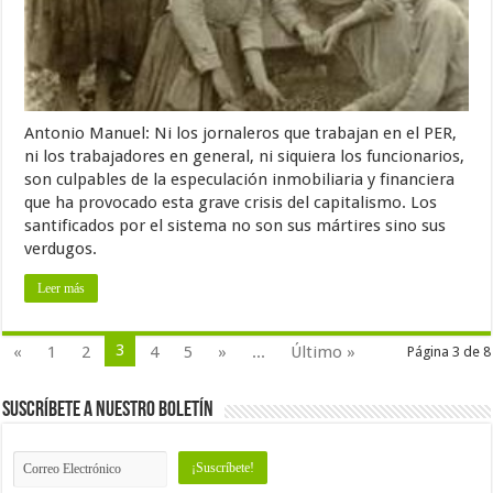
Antonio Manuel: Ni los jornaleros que trabajan en el PER,
ni los trabajadores en general, ni siquiera los funcionarios,
son culpables de la especulación inmobiliaria y financiera
que ha provocado esta grave crisis del capitalismo. Los
santificados por el sistema no son sus mártires sino sus
verdugos.
Leer más
3
«
1
2
4
5
»
...
Último »
Página 3 de 8
Suscríbete a nuestro Boletín