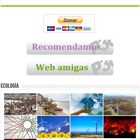
Ecología