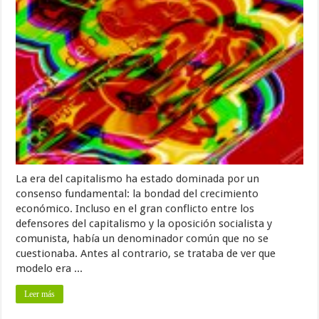
La era del capitalismo ha estado dominada por un
consenso fundamental: la bondad del crecimiento
económico. Incluso en el gran conflicto entre los
defensores del capitalismo y la oposición socialista y
comunista, había un denominador común que no se
cuestionaba. Antes al contrario, se trataba de ver que
modelo era ...
Leer más