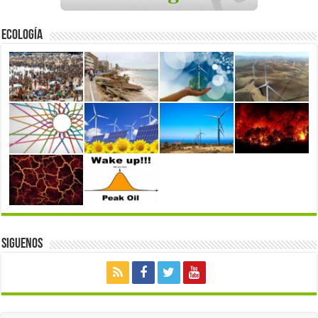
Ecología
Siguenos