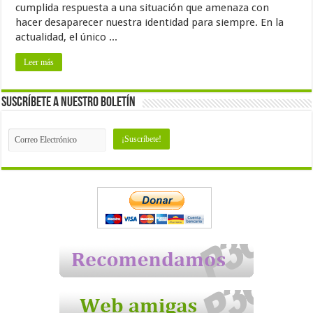
cumplida respuesta a una situación que amenaza con
hacer desaparecer nuestra identidad para siempre. En la
actualidad, el único ...
Leer más
Suscríbete a nuestro Boletín