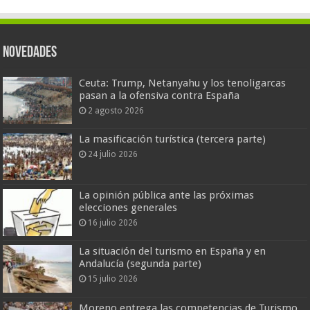
Novedades
Ceuta: Trump, Netanyahu y los tenoligarcas
pasan a la ofensiva contra España
2 agosto 2026
La masificación turística (tercera parte)
24 julio 2026
La opinión pública ante las próximas
elecciones generales
16 julio 2026
La situación del turismo en España y en
Andalucía (segunda parte)
15 julio 2026
Moreno entrega las competencias de Turismo