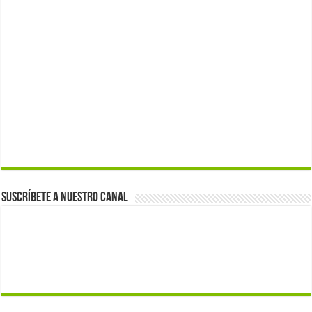
Suscríbete a nuestro canal