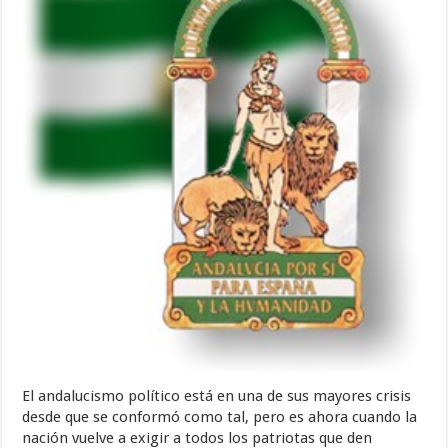
El andalucismo político está en una de sus mayores crisis
desde que se conformó como tal, pero es ahora cuando la
nación vuelve a exigir a todos los patriotas que den