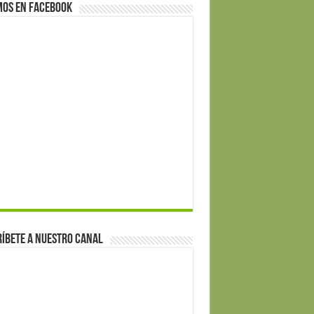
mos en Facebook
íbete a nuestro canal