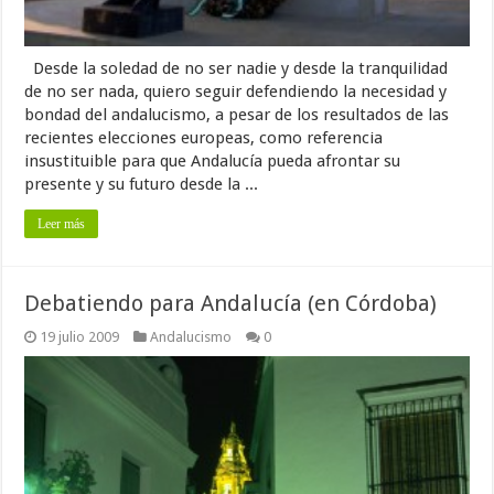
Desde la soledad de no ser nadie y desde la tranquilidad
de no ser nada, quiero seguir defendiendo la necesidad y
bondad del andalucismo, a pesar de los resultados de las
recientes elecciones europeas, como referencia
insustituible para que Andalucía pueda afrontar su
presente y su futuro desde la ...
Leer más
Debatiendo para Andalucía (en Córdoba)
19 julio 2009
Andalucismo
0