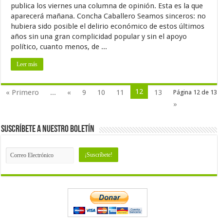
publica los viernes una columna de opinión. Esta es la que
aparecerá mañana. Concha Caballero Seamos sinceros: no
hubiera sido posible el delirio económico de estos últimos
años sin una gran complicidad popular y sin el apoyo
político, cuanto menos, de ...
Leer más
12
« Primero
...
«
9
10
11
13
Página 12 de 13
»
Suscríbete a nuestro Boletín