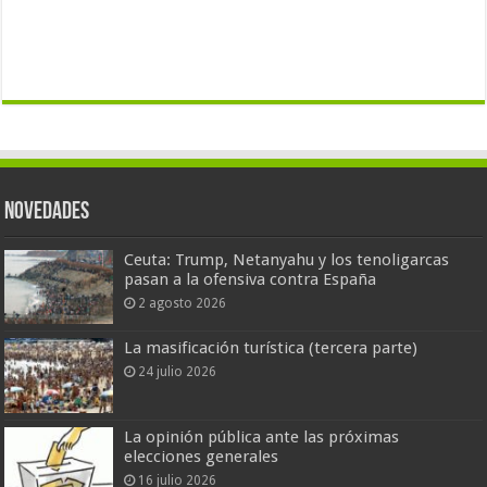
Novedades
Ceuta: Trump, Netanyahu y los tenoligarcas
pasan a la ofensiva contra España
2 agosto 2026
La masificación turística (tercera parte)
24 julio 2026
La opinión pública ante las próximas
elecciones generales
16 julio 2026