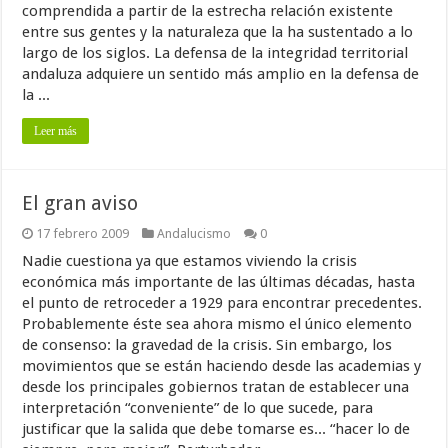
comprendida a partir de la estrecha relación existente
entre sus gentes y la naturaleza que la ha sustentado a lo
largo de los siglos. La defensa de la integridad territorial
andaluza adquiere un sentido más amplio en la defensa de
la ...
Leer más
El gran aviso
17 febrero 2009
Andalucismo
0
Nadie cuestiona ya que estamos viviendo la crisis
económica más importante de las últimas décadas, hasta
el punto de retroceder a 1929 para encontrar precedentes.
Probablemente éste sea ahora mismo el único elemento
de consenso: la gravedad de la crisis. Sin embargo, los
movimientos que se están haciendo desde las academias y
desde los principales gobiernos tratan de establecer una
interpretación “conveniente” de lo que sucede, para
justificar que la salida que debe tomarse es... “hacer lo de