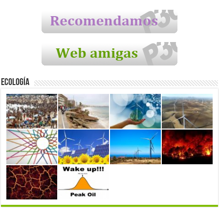
Ecología