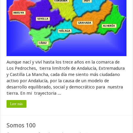
Aunque nací y viví hasta los trece años en la comarca de
Los Pedroches, tierra limítrofe de Andalucía, Extremadura
y Castilla La Mancha, cada día me siento más ciudadano
activo por Andalucía, por la causa de un modelo de
desarrollo equilibrado, social y democrático para nuestra
tierra. En mi trayectoria ...
Leer más
Somos 100