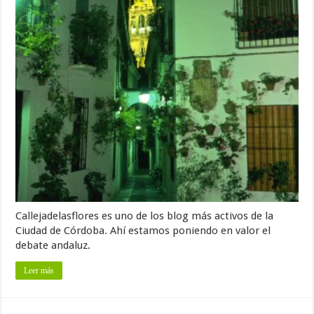
Callejadelasflores es uno de los blog más activos de la
Ciudad de Córdoba. Ahí estamos poniendo en valor el
debate andaluz.
Leer más