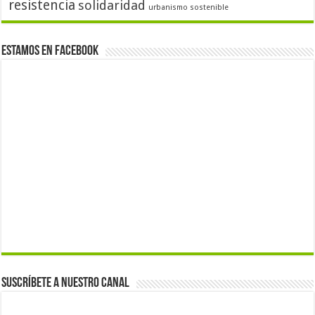
resistencia
solidaridad
urbanismo sostenible
Estamos en Facebook
Suscríbete a nuestro canal