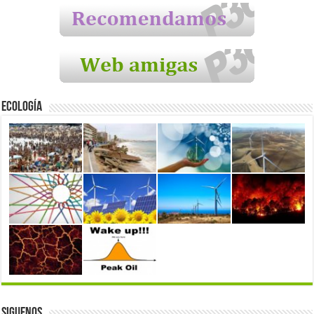
Ecología
Siguenos