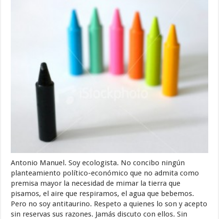
Antonio Manuel. Soy ecologista. No concibo ningún
planteamiento político-económico que no admita como
premisa mayor la necesidad de mimar la tierra que
pisamos, el aire que respiramos, el agua que bebemos.
Pero no soy antitaurino. Respeto a quienes lo son y acepto
sin reservas sus razones. Jamás discuto con ellos. Sin