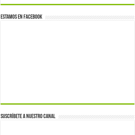
Estamos en Facebook
Suscríbete a nuestro canal