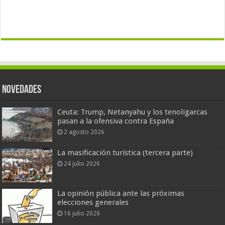
Novedades
Ceuta: Trump, Netanyahu y los tenoligarcas
pasan a la ofensiva contra España
2 agosto 2026
La masificación turística (tercera parte)
24 julio 2026
La opinión pública ante las próximas
elecciones generales
16 julio 2026