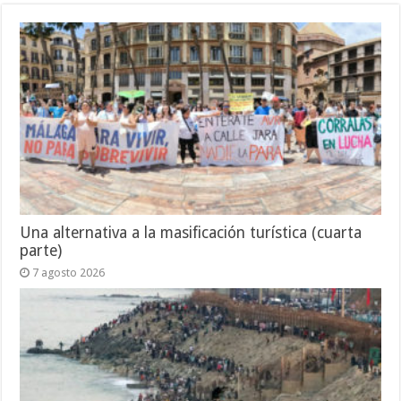
Una alternativa a la masificación turística (cuarta
parte)
7 agosto 2026