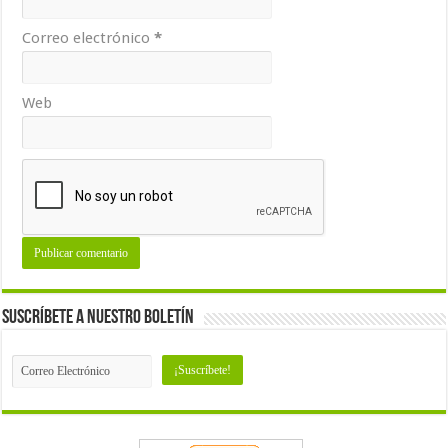
Correo electrónico
*
Web
Suscríbete a nuestro Boletín