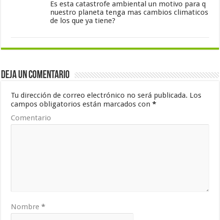
Es esta catastrofe ambiental un motivo para q
nuestro planeta tenga mas cambios climaticos
de los que ya tiene?
Deja un comentario
Tu dirección de correo electrónico no será publicada.
Los
campos obligatorios están marcados con
*
Comentario
Nombre
*