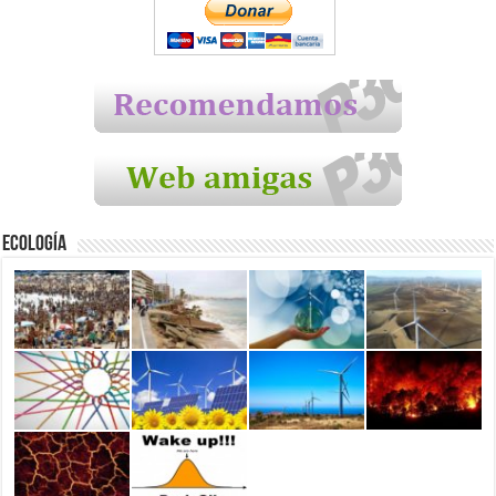
Ecología