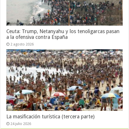
Ceuta: Trump, Netanyahu y los tenoligarcas pasan
a la ofensiva contra España
2 agosto 2026
La masificación turística (tercera parte)
24 julio 2026