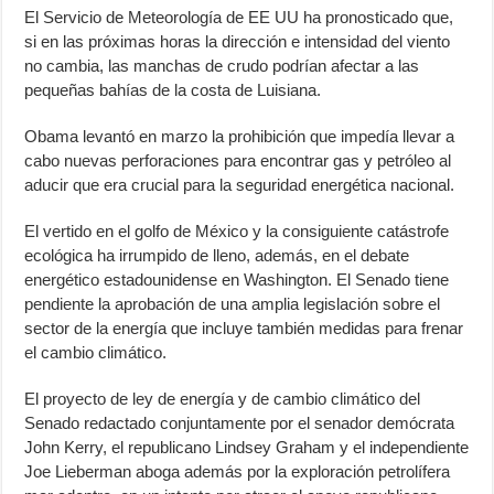
El Servicio de Meteorología de EE UU ha pronosticado que,
si en las próximas horas la dirección e intensidad del viento
no cambia, las manchas de crudo podrían afectar a las
pequeñas bahías de la costa de Luisiana.
Obama levantó en marzo la prohibición que impedía llevar a
cabo nuevas perforaciones para encontrar gas y petróleo al
aducir que era crucial para la seguridad energética nacional.
El vertido en el golfo de México y la consiguiente catástrofe
ecológica ha irrumpido de lleno, además, en el debate
energético estadounidense en Washington. El Senado tiene
pendiente la aprobación de una amplia legislación sobre el
sector de la energía que incluye también medidas para frenar
el cambio climático.
El proyecto de ley de energía y de cambio climático del
Senado redactado conjuntamente por el senador demócrata
John Kerry, el republicano Lindsey Graham y el independiente
Joe Lieberman aboga además por la exploración petrolífera