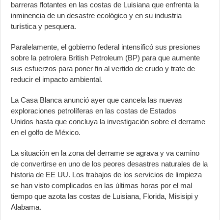
barreras flotantes en las costas de Luisiana que enfrenta la
inminencia de un desastre ecológico y en su industria
turística y pesquera.
Paralelamente, el gobierno federal intensificó sus presiones
sobre la petrolera British Petroleum (BP) para que aumente
sus esfuerzos para poner fin al vertido de crudo y trate de
reducir el impacto ambiental.
La Casa Blanca anunció ayer que cancela las nuevas
exploraciones petrolíferas en las costas de Estados
Unidos hasta que concluya la investigación sobre el derrame
en el golfo de México.
La situación en la zona del derrame se agrava y va camino
de convertirse en uno de los peores desastres naturales de la
historia de EE UU. Los trabajos de los servicios de limpieza
se han visto complicados en las últimas horas por el mal
tiempo que azota las costas de Luisiana, Florida, Misisipi y
Alabama.