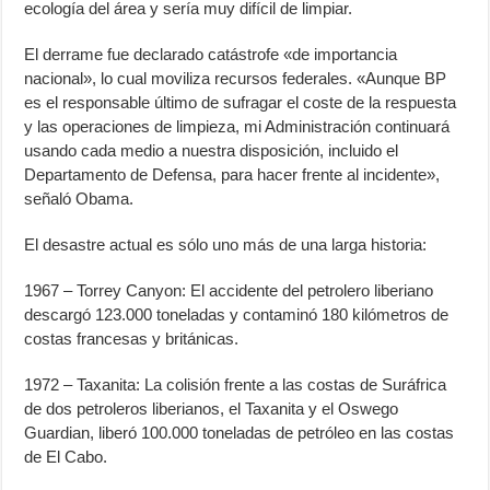
ecología del área y sería muy difícil de limpiar.
El derrame fue declarado catástrofe «de importancia
nacional», lo cual moviliza recursos federales. «Aunque BP
es el responsable último de sufragar el coste de la respuesta
y las operaciones de limpieza, mi Administración continuará
usando cada medio a nuestra disposición, incluido el
Departamento de Defensa, para hacer frente al incidente»,
señaló Obama.
El desastre actual es sólo uno más de una larga historia:
1967 – Torrey Canyon: El accidente del petrolero liberiano
descargó 123.000 toneladas y contaminó 180 kilómetros de
costas francesas y británicas.
1972 – Taxanita: La colisión frente a las costas de Suráfrica
de dos petroleros liberianos, el Taxanita y el Oswego
Guardian, liberó 100.000 toneladas de petróleo en las costas
de El Cabo.