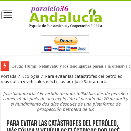
La masificación turística (tercera parte)
Portada
/
Ecología
/
Para evitar las catástrofes del petróleo,
más eólica y vehículos eléctricos por José Santamarta
José Santamarta / El vertido de unos 5.000 barriles de petróleo
comenzó después de una explosión el pasado día 20 de abril y
el hundimiento dos días después de una plataforma de
prospección petrolera de BP.
Para evitar las catástrofes del petróleo,