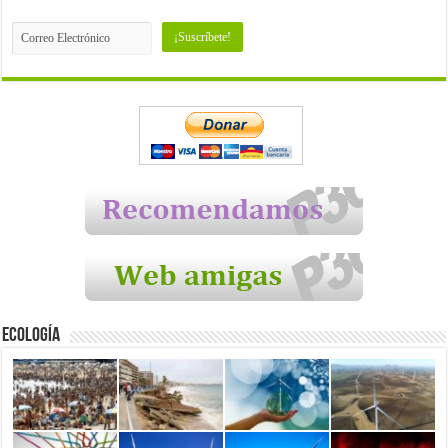
Ecología