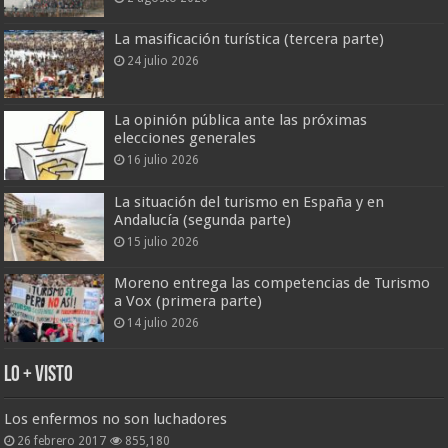
La masificación turística (tercera parte)
24 julio 2026
La opinión pública ante las próximas
elecciones generales
16 julio 2026
La situación del turismo en España y en
Andalucía (segunda parte)
15 julio 2026
Moreno entrega las competencias de Turismo
a Vox (primera parte)
14 julio 2026
Lo + Visto
Los enfermos no son luchadores
26 febrero 2017
855,180