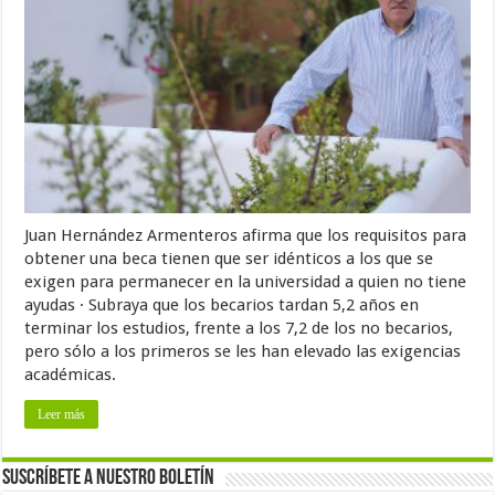
Juan Hernández Armenteros afirma que los requisitos para
obtener una beca tienen que ser idénticos a los que se
exigen para permanecer en la universidad a quien no tiene
ayudas · Subraya que los becarios tardan 5,2 años en
terminar los estudios, frente a los 7,2 de los no becarios,
pero sólo a los primeros se les han elevado las exigencias
académicas.
Leer más
Suscríbete a nuestro Boletín