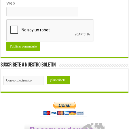
Web
Suscríbete a nuestro Boletín