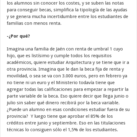
los alumnos sin conocer los costes, y se suben las notas
para conseguir becas, simplifica la tipología de las ayudas
y se genera mucha incertidumbre entre los estudiantes de
familias con menos renta.
-¿Por qué?
Imagina una familia de Jaén con renta de umbral 1 cuyo
hijo, que es listísimo y cumple todos los requisitos
académicos, quiere estudiar Arquitectura y se tiene que ir a
otra provincia. Imagina que le dan la beca fija de renta y
movilidad, o sea se va con 3.000 euros, pero en febrero ya
no tiene ni un euro y el Ministerio todavía tiene que
agregar todas las calificaciones para empezar a repartir la
parte variable de la beca. Eso quiere decir que llega junio o
julio sin saber qué dinero recibirá por la beca variable.
¿Puede un alumno en esas condiciones estudiar fuera de su
provincia? Y luego tiene que aprobar el 85% de los
créditos entre junio y septiembre. Eso en las titulaciones
técnicas lo consiguen sólo el 1,5% de los estudiantes.