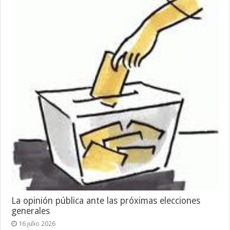
La opinión pública ante las próximas elecciones
generales
16 julio 2026