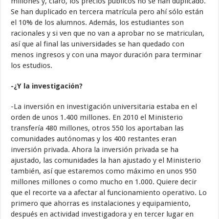
millones y, claro, los precios públicos no se han duplicado.
Se han duplicado en tercera matrícula pero ahí sólo están
el 10% de los alumnos. Además, los estudiantes son
racionales y si ven que no van a aprobar no se matriculan,
así que al final las universidades se han quedado con
menos ingresos y con una mayor duración para terminar
los estudios.
-¿Y la investigación?
-La inversión en investigación universitaria estaba en el
orden de unos 1.400 millones. En 2010 el Ministerio
transfería 480 millones, otros 550 los aportaban las
comunidades autónomas y los 400 restantes eran
inversión privada. Ahora la inversión privada se ha
ajustado, las comunidades la han ajustado y el Ministerio
también, así que estaremos como máximo en unos 950
millones millones o como mucho en 1.000. Quiere decir
que el recorte va a afectar al funcionamiento operativo. Lo
primero que ahorras es instalaciones y equipamiento,
después en actividad investigadora y en tercer lugar en