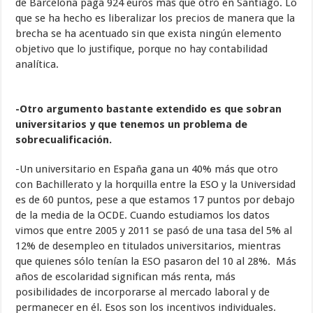
de Barcelona paga 924 euros más que otro en Santiago. Lo
que se ha hecho es liberalizar los precios de manera que la
brecha se ha acentuado sin que exista ningún elemento
objetivo que lo justifique, porque no hay contabilidad
analítica.
-Otro argumento bastante extendido es que sobran
universitarios y que tenemos un problema de
sobrecualificación.
-Un universitario en España gana un 40% más que otro
con Bachillerato y la horquilla entre la ESO y la Universidad
es de 60 puntos, pese a que estamos 17 puntos por debajo
de la media de la OCDE. Cuando estudiamos los datos
vimos que entre 2005 y 2011 se pasó de una tasa del 5% al
12% de desempleo en titulados universitarios, mientras
que quienes sólo tenían la ESO pasaron del 10 al 28%. Más
años de escolaridad significan más renta, más
posibilidades de incorporarse al mercado laboral y de
permanecer en él. Esos son los incentivos individuales.