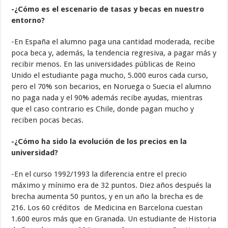
-¿Cómo es el escenario de tasas y becas en nuestro
entorno?
-En España el alumno paga una cantidad moderada, recibe
poca beca y, además, la tendencia regresiva, a pagar más y
recibir menos. En las universidades públicas de Reino
Unido el estudiante paga mucho, 5.000 euros cada curso,
pero el 70% son becarios, en Noruega o Suecia el alumno
no paga nada y el 90% además recibe ayudas, mientras
que el caso contrario es Chile, donde pagan mucho y
reciben pocas becas.
-¿Cómo ha sido la evolución de los precios en la
universidad?
-En el curso 1992/1993 la diferencia entre el precio
máximo y mínimo era de 32 puntos. Diez años después la
brecha aumenta 50 puntos, y en un año la brecha es de
216. Los 60 créditos de Medicina en Barcelona cuestan
1.600 euros más que en Granada. Un estudiante de Historia