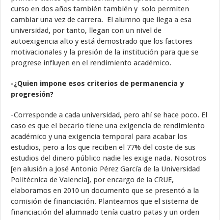
curso en dos años también también y solo permiten
cambiar una vez de carrera. El alumno que llega a esa
universidad, por tanto, llegan con un nivel de
autoexigencia alto y está demostrado que los factores
motivacionales y la presión de la institución para que se
progrese influyen en el rendimiento académico.
-¿Quien impone esos criterios de permanencia y
progresión?
-Corresponde a cada universidad, pero ahí se hace poco. El
caso es que el becario tiene una exigencia de rendimiento
académico y una exigencia temporal para acabar los
estudios, pero a los que reciben el 77% del coste de sus
estudios del dinero público nadie les exige nada. Nosotros
[en alusión a José Antonio Pérez García de la Universidad
Politécnica de Valencia], por encargo de la CRUE,
elaboramos en 2010 un documento que se presentó a la
comisión de financiación. Planteamos que el sistema de
financiación del alumnado tenía cuatro patas y un orden