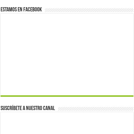
Estamos en Facebook
Suscríbete a nuestro canal