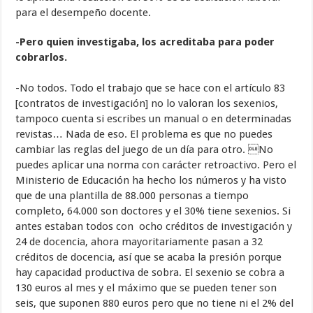
para el desempeño docente.
-Pero quien investigaba, los acreditaba para poder
cobrarlos.
-No todos. Todo el trabajo que se hace con el artículo 83
[contratos de investigación] no lo valoran los sexenios,
tampoco cuenta si escribes un manual o en determinadas
revistas… Nada de eso. El problema es que no puedes
cambiar las reglas del juego de un día para otro. No
puedes aplicar una norma con carácter retroactivo. Pero el
Ministerio de Educación ha hecho los números y ha visto
que de una plantilla de 88.000 personas a tiempo
completo, 64.000 son doctores y el 30% tiene sexenios. Si
antes estaban todos con ocho créditos de investigación y
24 de docencia, ahora mayoritariamente pasan a 32
créditos de docencia, así que se acaba la presión porque
hay capacidad productiva de sobra. El sexenio se cobra a
130 euros al mes y el máximo que se pueden tener son
seis, que suponen 880 euros pero que no tiene ni el 2% del