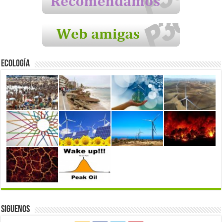
Ecología
Siguenos