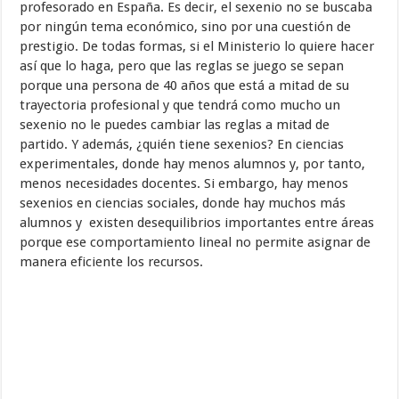
profesorado en España. Es decir, el sexenio no se buscaba
por ningún tema económico, sino por una cuestión de
prestigio. De todas formas, si el Ministerio lo quiere hacer
así que lo haga, pero que las reglas se juego se sepan
porque una persona de 40 años que está a mitad de su
trayectoria profesional y que tendrá como mucho un
sexenio no le puedes cambiar las reglas a mitad de
partido. Y además, ¿quién tiene sexenios? En ciencias
experimentales, donde hay menos alumnos y, por tanto,
menos necesidades docentes. Si embargo, hay menos
sexenios en ciencias sociales, donde hay muchos más
alumnos y existen desequilibrios importantes entre áreas
porque ese comportamiento lineal no permite asignar de
manera eficiente los recursos.