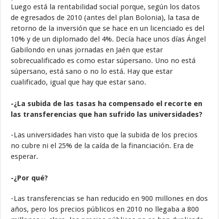
Luego está la rentabilidad social porque, según los datos
de egresados de 2010 (antes del plan Bolonia), la tasa de
retorno de la inversión que se hace en un licenciado es del
10% y de un diplomado del 4%. Decía hace unos días Ángel
Gabilondo en unas jornadas en Jaén que estar
sobrecualificado es como estar súpersano. Uno no está
súpersano, está sano o no lo está. Hay que estar
cualificado, igual que hay que estar sano.
-¿La subida de las tasas ha compensado el recorte en
las transferencias que han sufrido las universidades?
-Las universidades han visto que la subida de los precios
no cubre ni el 25% de la caída de la financiación. Era de
esperar.
-¿Por qué?
-Las transferencias se han reducido en 900 millones en dos
años, pero los precios públicos en 2010 no llegaba a 800