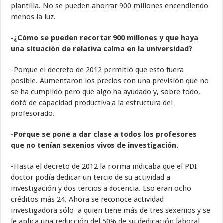
plantilla. No se pueden ahorrar 900 millones encendiendo
menos la luz.
-¿Cómo se pueden recortar 900 millones y que haya
una situación de relativa calma en la universidad?
-Porque el decreto de 2012 permitió que esto fuera
posible. Aumentaron los precios con una previsión que no
se ha cumplido pero que algo ha ayudado y, sobre todo,
dotó de capacidad productiva a la estructura del
profesorado.
-Porque se pone a dar clase a todos los profesores
que no tenían sexenios vivos de investigación.
-Hasta el decreto de 2012 la norma indicaba que el PDI
doctor podía dedicar un tercio de su actividad a
investigación y dos tercios a docencia. Eso eran ocho
créditos más 24. Ahora se reconoce actividad
investigadora sólo a quien tiene más de tres sexenios y se
le aplica una reducción del 50% de su dedicación laboral