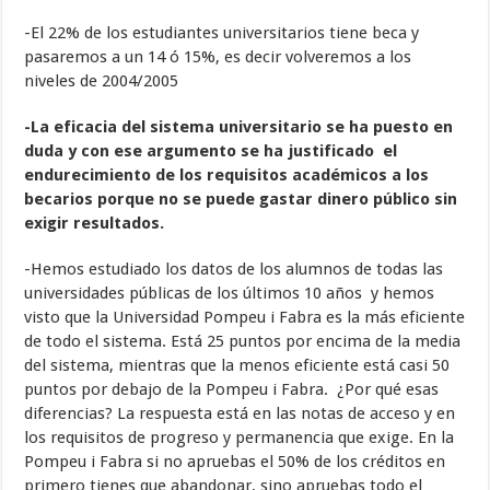
-El 22% de los estudiantes universitarios tiene beca y
pasaremos a un 14 ó 15%, es decir volveremos a los
niveles de 2004/2005
-La eficacia del sistema universitario se ha puesto en
duda y con ese argumento se ha justificado el
endurecimiento de los requisitos académicos a los
becarios porque no se puede gastar dinero público sin
exigir resultados.
-Hemos estudiado los datos de los alumnos de todas las
universidades públicas de los últimos 10 años y hemos
visto que la Universidad Pompeu i Fabra es la más eficiente
de todo el sistema. Está 25 puntos por encima de la media
del sistema, mientras que la menos eficiente está casi 50
puntos por debajo de la Pompeu i Fabra. ¿Por qué esas
diferencias? La respuesta está en las notas de acceso y en
los requisitos de progreso y permanencia que exige. En la
Pompeu i Fabra si no apruebas el 50% de los créditos en
primero tienes que abandonar, sino apruebas todo el