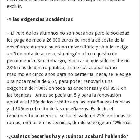
excluir.
-Y las exigencias académicas
– El 78% de los alumnos no son becarios pero la sociedad
les paga de media 26.000 euros de media de coste de la
enseñanza durante su etapa universitaria y sólo les exige
un 5 de nota de acceso, sin ningún otro requisito de
permanencia. Sin embargo, el becario, que sólo recibe un
23% más de dinero público, tiene que acabar como
máximo en cinco años para no perder la beca, se le exige
una nota media de 6,5 y para poder renovarla una
exigencia del 100% en toda las enseñanzas y del 85% en
las técnicas. Antes se pedía un 5 y para la renovación
aprobar el 60% de los créditos en las enseñanzas técnicas
y el 80% en el resto de las enseñanzas. Es decir, el
rendimiento académico se ha elevado un 25% en todas las
ramas, menos en las técnicas, donde se exige un 42% más.
-¿Cuántos becarios hay y cuántos acabará habiendo?