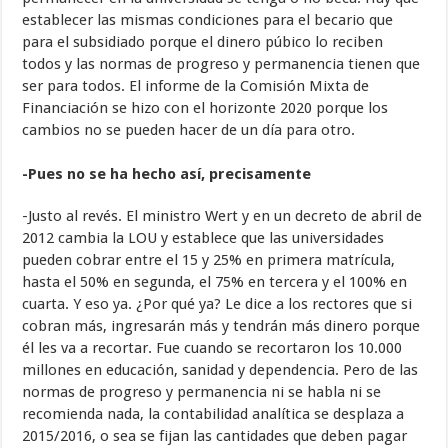
establecer las mismas condiciones para el becario que
para el subsidiado porque el dinero púbico lo reciben
todos y las normas de progreso y permanencia tienen que
ser para todos. El informe de la Comisión Mixta de
Financiación se hizo con el horizonte 2020 porque los
cambios no se pueden hacer de un día para otro.
-Pues no se ha hecho así, precisamente
-Justo al revés. El ministro Wert y en un decreto de abril de
2012 cambia la LOU y establece que las universidades
pueden cobrar entre el 15 y 25% en primera matrícula,
hasta el 50% en segunda, el 75% en tercera y el 100% en
cuarta. Y eso ya. ¿Por qué ya? Le dice a los rectores que si
cobran más, ingresarán más y tendrán más dinero porque
él les va a recortar. Fue cuando se recortaron los 10.000
millones en educación, sanidad y dependencia. Pero de las
normas de progreso y permanencia ni se habla ni se
recomienda nada, la contabilidad analítica se desplaza a
2015/2016, o sea se fijan las cantidades que deben pagar