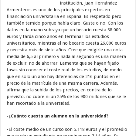
institución, Juan Hernández
Armenteros es uno de los principales expertos en
financiación universitaria en España. Es respetado pero
también temido porque habla claro. Guste o no. Con los
datos en la mano subraya que un becario cuesta 38.000
euros y tarda cinco años en terminar los estudios
universitarios, mientras el no becario cuesta 26.000 euros
y necesita más de siete años. Cree que exigirle una nota
media de 6,5 al primero y nada al segundo es una manera
de excluir, no de ahorrar. Lamenta que se hayan fijado
tasas sin conocer el coste real de los estudios, de modo
que en solo un año hay diferencias de 216 puntos en el
precio de la matrícula de una misma carrera. Además,
afirma que la subida de los precios, en contra de lo
previsto, no cubre ni un 25% de los 900 millones que se le
han recortado a la universidad.
-¿Cuánto cuesta un alumno en la universidad?
-El coste medio de un curso son 5.118 euros y el promedio