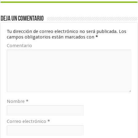
Deja un comentario
Tu dirección de correo electrónico no será publicada.
Los
campos obligatorios están marcados con
*
Comentario
Nombre
*
Correo electrónico
*