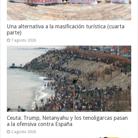
Una alternativa a la masificación turística (cuarta
parte)
7 agosto 2026
Ceuta: Trump, Netanyahu y los tenoligarcas pasan
a la ofensiva contra España
2 agosto 2026