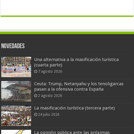
Novedades
Una alternativa a la masificación turística
(cuarta parte)
7 agosto 2026
Ceuta: Trump, Netanyahu y los tenoligarcas
pasan a la ofensiva contra España
2 agosto 2026
La masificación turística (tercera parte)
24 julio 2026
La opinión pública ante las próximas