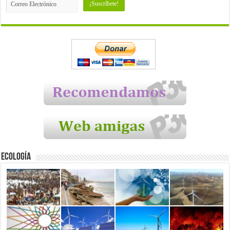
Ecología