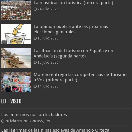
La masificación turística (tercera parte)
24 julio 2026
La opinión pública ante las próximas
elecciones generales
16 julio 2026
La situación del turismo en España y en
Andalucía (segunda parte)
15 julio 2026
Moreno entrega las competencias de Turismo
a Vox (primera parte)
14 julio 2026
Lo + Visto
Los enfermos no son luchadores
26 febrero 2017
855,179
Las lágrimas de las niñas esclavas de Amancio Ortega