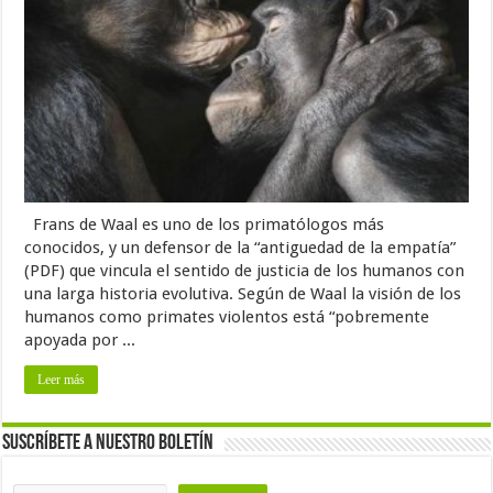
Frans de Waal es uno de los primatólogos más
conocidos, y un defensor de la “antiguedad de la empatía”
(PDF) que vincula el sentido de justicia de los humanos con
una larga historia evolutiva. Según de Waal la visión de los
humanos como primates violentos está “pobremente
apoyada por ...
Leer más
Suscríbete a nuestro Boletín