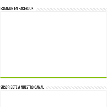
Estamos en Facebook
Suscríbete a nuestro canal