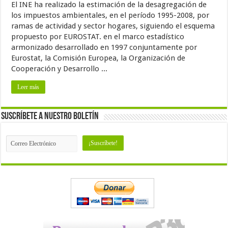
El INE ha realizado la estimación de la desagregación de
los impuestos ambientales, en el período 1995-2008, por
ramas de actividad y sector hogares, siguiendo el esquema
propuesto por EUROSTAT. en el marco estadístico
armonizado desarrollado en 1997 conjuntamente por
Eurostat, la Comisión Europea, la Organización de
Cooperación y Desarrollo ...
Leer más
Suscríbete a nuestro Boletín