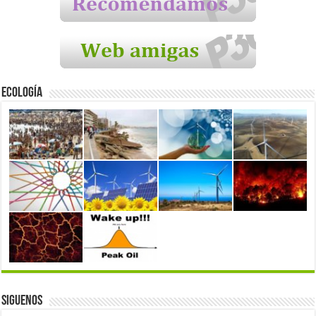
Ecología
Siguenos