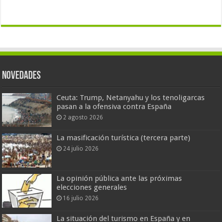
Novedades
Ceuta: Trump, Netanyahu y los tenoligarcas
pasan a la ofensiva contra España
2 agosto 2026
La masificación turística (tercera parte)
24 julio 2026
La opinión pública ante las próximas
elecciones generales
16 julio 2026
La situación del turismo en España y en