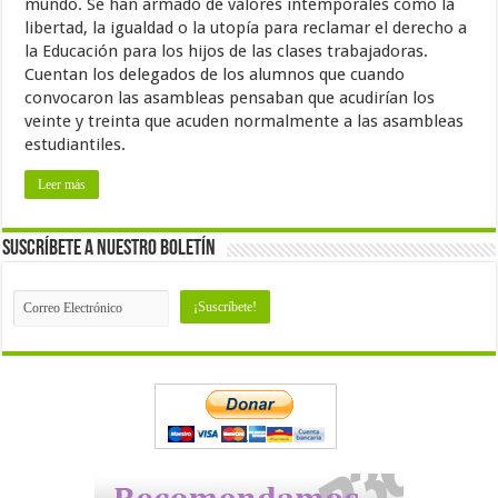
mundo. Se han armado de valores intemporales como la
libertad, la igualdad o la utopía para reclamar el derecho a
la Educación para los hijos de las clases trabajadoras.
Cuentan los delegados de los alumnos que cuando
convocaron las asambleas pensaban que acudirían los
veinte y treinta que acuden normalmente a las asambleas
estudiantiles.
Leer más
Suscríbete a nuestro Boletín