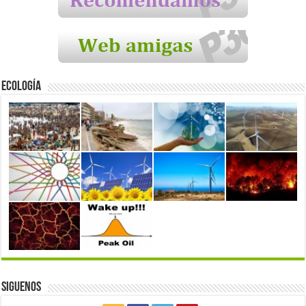
Ecología
Siguenos