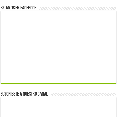
Estamos en Facebook
Suscríbete a nuestro canal