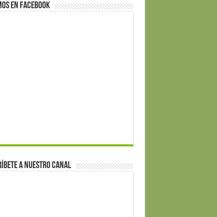
mos en Facebook
íbete a nuestro canal