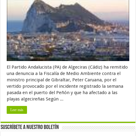
El Partido Andalucista (PA) de Algeciras (Cádiz) ha remitido
una denuncia a la Fiscalía de Medio Ambiente contra el
ministro principal de Gibraltar, Peter Caruana, por el
vertido provocado por el incidente registrado la semana
pasada en el puerto del Peñón y que ha afectado a las
playas algecireñas Según ...
Leer más
Suscríbete a nuestro Boletín