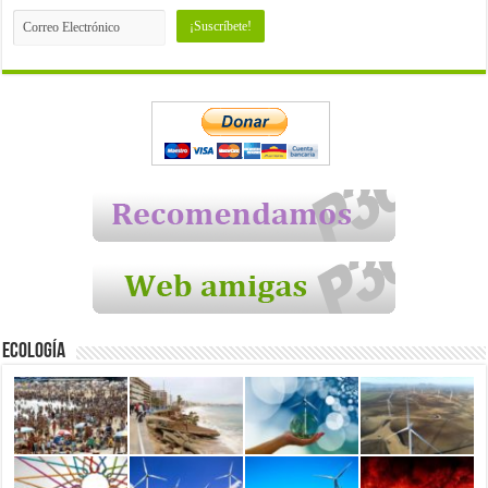
Ecología