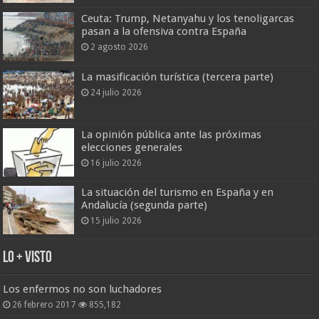
Ceuta: Trump, Netanyahu y los tenoligarcas
pasan a la ofensiva contra España
2 agosto 2026
La masificación turística (tercera parte)
24 julio 2026
La opinión pública ante las próximas
elecciones generales
16 julio 2026
La situación del turismo en España y en
Andalucía (segunda parte)
15 julio 2026
Lo + Visto
Los enfermos no son luchadores
26 febrero 2017
855,182