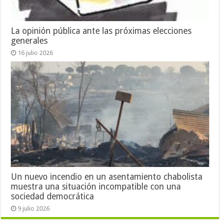
La opinión pública ante las próximas elecciones
generales
16 julio 2026
Un nuevo incendio en un asentamiento chabolista
muestra una situación incompatible con una
sociedad democrática
9 julio 2026