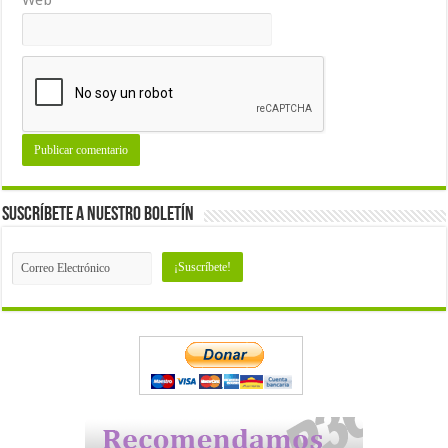
Suscríbete a nuestro Boletín