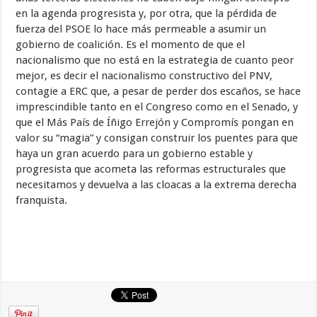
en la agenda progresista y, por otra, que la pérdida de
fuerza del PSOE lo hace más permeable a asumir un
gobierno de coalición. Es el momento de que el
nacionalismo que no está en la estrategia de cuanto peor
mejor, es decir el nacionalismo constructivo del PNV,
contagie a ERC que, a pesar de perder dos escaños, se hace
imprescindible tanto en el Congreso como en el Senado, y
que el Más País de Íñigo Errejón y Compromís pongan en
valor su “magia” y consigan construir los puentes para que
haya un gran acuerdo para un gobierno estable y
progresista que acometa las reformas estructurales que
necesitamos y devuelva a las cloacas a la extrema derecha
franquista.