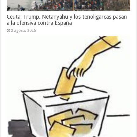
Ceuta: Trump, Netanyahu y los tenoligarcas pasan
a la ofensiva contra España
2 agosto 2026