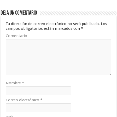
Deja un comentario
Tu dirección de correo electrónico no será publicada.
Los
campos obligatorios están marcados con
*
Comentario
Nombre
*
Correo electrónico
*
Web