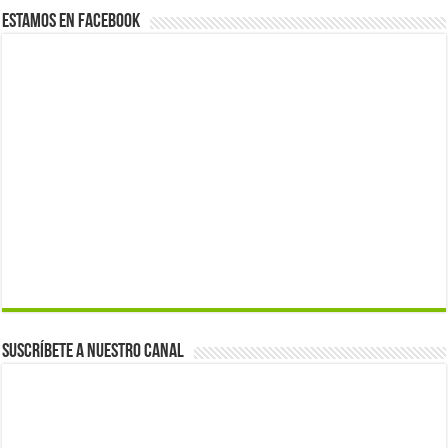
Estamos en Facebook
Suscríbete a nuestro canal