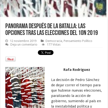
Panorama después de la batalla: las
opciones tras las elecciones del 10N 2019
12 noviembre 2019
Democracia
,
Pensamiento Político
Deja un comentario
177 Vistas
Rafa Rodríguez
La decisión de Pedro Sánchez
de dejar correr el tiempo para
que hubiese nuevas elecciones,
paralizando la acción de
gobierno, sumiendo al país en
la inestabilidad política y