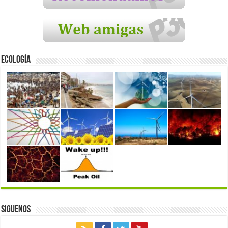
Ecología
Siguenos