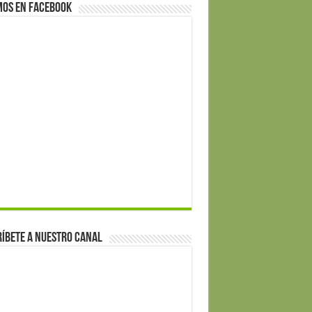
mos en Facebook
íbete a nuestro canal