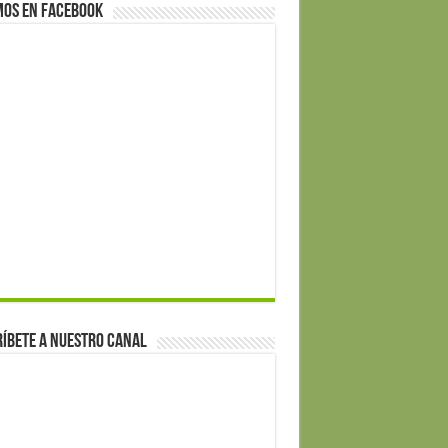
mos en Facebook
íbete a nuestro canal