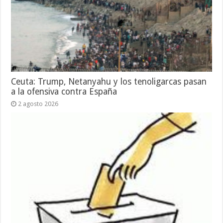
Ceuta: Trump, Netanyahu y los tenoligarcas pasan
a la ofensiva contra España
2 agosto 2026