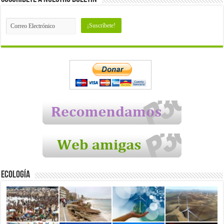
Ecología