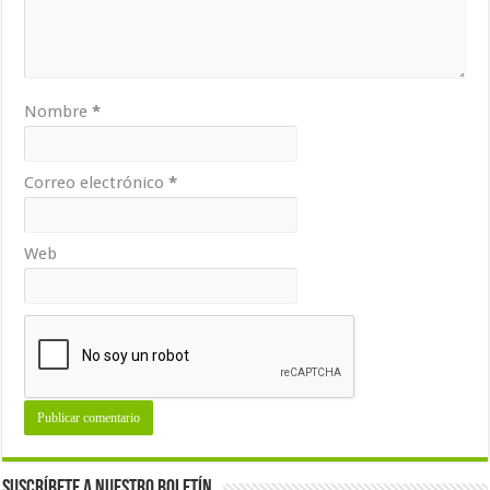
Nombre
*
Correo electrónico
*
Web
Suscríbete a nuestro Boletín