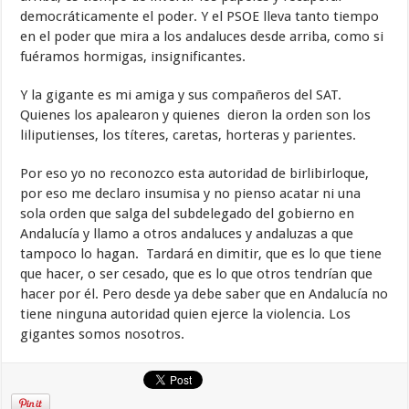
democráticamente el poder. Y el PSOE lleva tanto tiempo
en el poder que mira a los andaluces desde arriba, como si
fuéramos hormigas, insignificantes.
Y la gigante es mi amiga y sus compañeros del SAT.
Quienes los apalearon y quienes dieron la orden son los
liliputienses, los títeres, caretas, horteras y parientes.
Por eso yo no reconozco esta autoridad de birlibirloque,
por eso me declaro insumisa y no pienso acatar ni una
sola orden que salga del subdelegado del gobierno en
Andalucía y llamo a otros andaluces y andaluzas a que
tampoco lo hagan. Tardará en dimitir, que es lo que tiene
que hacer, o ser cesado, que es lo que otros tendrían que
hacer por él. Pero desde ya debe saber que en Andalucía no
tiene ninguna autoridad quien ejerce la violencia. Los
gigantes somos nosotros.