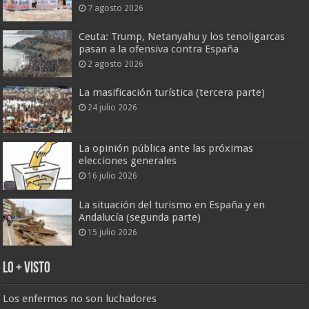
7 agosto 2026
Ceuta: Trump, Netanyahu y los tenoligarcas
pasan a la ofensiva contra España
2 agosto 2026
La masificación turística (tercera parte)
24 julio 2026
La opinión pública ante las próximas
elecciones generales
16 julio 2026
La situación del turismo en España y en
Andalucía (segunda parte)
15 julio 2026
Lo + Visto
Los enfermos no son luchadores