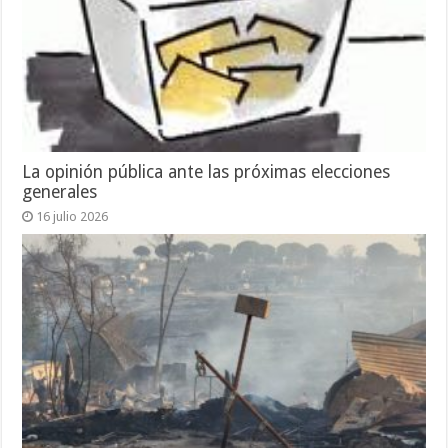
La opinión pública ante las próximas elecciones
generales
16 julio 2026