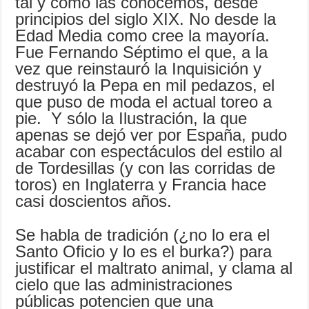
tal y como las conocemos, desde
principios del siglo XIX. No desde la
Edad Media como cree la mayoría.
Fue Fernando Séptimo el que, a la
vez que reinstauró la Inquisición y
destruyó la Pepa en mil pedazos, el
que puso de moda el actual toreo a
pie. Y sólo la Ilustración, la que
apenas se dejó ver por España, pudo
acabar con espectáculos del estilo al
de Tordesillas (y con las corridas de
toros) en Inglaterra y Francia hace
casi doscientos años.
Se habla de tradición (¿no lo era el
Santo Oficio y lo es el burka?) para
justificar el maltrato animal, y clama al
cielo que las administraciones
públicas potencien que una