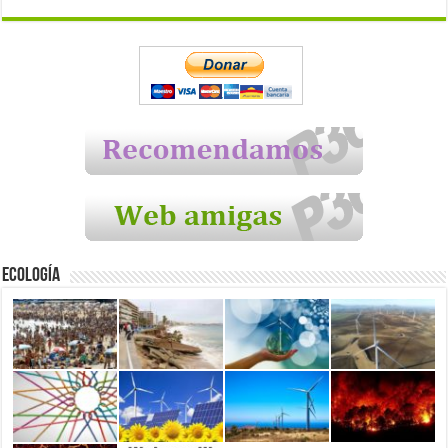
Ecología