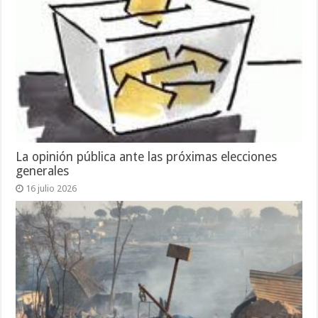
La opinión pública ante las próximas elecciones
generales
16 julio 2026