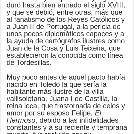
duró hasta bien entrado el siglo XVIII,
y que se debió, entre otras, más que
al fanatismo de los Reyes Católicos y
a Juan II de Portugal, a la pericia de
unos pocos diplomáticos capaces y a
la ayuda de cartógrafos ilustres como
Juan de la Cosa y Luis Teixeira, que
establecieron la conocida como línea
de Tordesillas.
Muy poco antes de aquel pacto había
nacido en Toledo la que sería la
habitante más ilustre de la villa
vallisoletana, Juana I de Castilla, la
reina loca, que trastornada de celos y
amor por su esposo Felipe,
El
Hermoso
, debido a las infidelidades
constantes y a su reciente y temprana