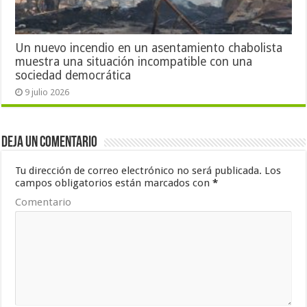
Un nuevo incendio en un asentamiento chabolista
muestra una situación incompatible con una
sociedad democrática
9 julio 2026
Deja un comentario
Tu dirección de correo electrónico no será publicada.
Los
campos obligatorios están marcados con
*
Comentario