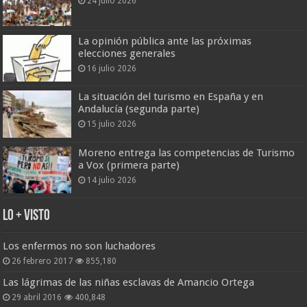
24 julio 2026
La opinión pública ante las próximas
elecciones generales
16 julio 2026
La situación del turismo en España y en
Andalucía (segunda parte)
15 julio 2026
Moreno entrega las competencias de Turismo
a Vox (primera parte)
14 julio 2026
Lo + Visto
Los enfermos no son luchadores
26 febrero 2017
855,180
Las lágrimas de las niñas esclavas de Amancio Ortega
29 abril 2016
400,848