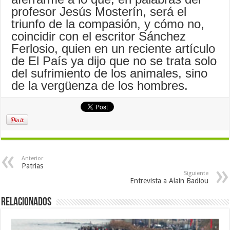
profesor Jesús Mosterín, será el
triunfo de la compasión, y cómo no,
coincidir con el escritor Sánchez
Ferlosio, quien en un reciente artículo
de El País ya dijo que no se trata solo
del sufrimiento de los animales, sino
de la vergüenza de los hombres.
Anterior
Patrias
Siguiente
Entrevista a Alain Badiou
Relacionados