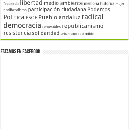
libertad
medio ambiente
memoria histórica
Izquierda
mujer
participación ciudadana
Podemos
neoliberalismo
radical
Política
Pueblo andaluz
PSOE
democracia
republicanismo
renovables
resistencia
solidaridad
urbanismo sostenible
Estamos en Facebook