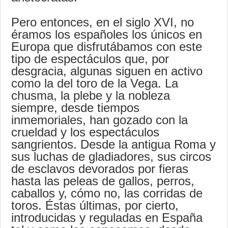
Pero entonces, en el siglo XVI, no
éramos los españoles los únicos en
Europa que disfrutábamos con este
tipo de espectáculos que, por
desgracia, algunas siguen en activo
como la del toro de la Vega. La
chusma, la plebe y la nobleza
siempre, desde tiempos
inmemoriales, han gozado con la
crueldad y los espectáculos
sangrientos. Desde la antigua Roma y
sus luchas de gladiadores, sus circos
de esclavos devorados por fieras
hasta las peleas de gallos, perros,
caballos y, cómo no, las corridas de
toros. Éstas últimas, por cierto,
introducidas y reguladas en España