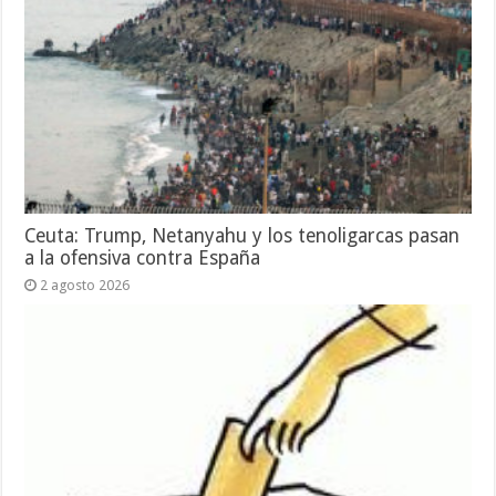
Ceuta: Trump, Netanyahu y los tenoligarcas pasan
a la ofensiva contra España
2 agosto 2026