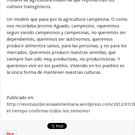
modelo de agricultura industrial que representan los
cultivos transgénicos.
Un modelo que pasa por la agricultura campesina. O como
nos recordaba Jeromo Aguado, campesino, «queremos
seguir siendo campesinos y campesinas, no queremos ser
dependientes, queremos ser autónomos, queremos
producir alimentos sanos, para las personas, y no para los
mercados. Queremos producir nuestras semillas, que
siempre han sido muy productivas, no productivistas. Y
queremos vivir en los pueblos. Viviendo en los pueblos es
la única forma de mantener nuestras culturas.
Publicado en:
http://revistasoberaniaalimentaria.wordpress.com/2012/01/2
el-tiempo-confirma-todos-los-temores/