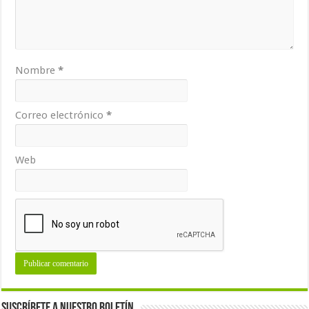
Nombre
*
Correo electrónico
*
Web
Suscríbete a nuestro Boletín