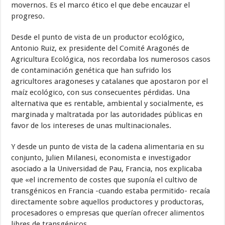
movernos. Es el marco ético el que debe encauzar el
progreso.
Desde el punto de vista de un productor ecológico,
Antonio Ruiz, ex presidente del Comité Aragonés de
Agricultura Ecológica, nos recordaba los numerosos casos
de contaminación genética que han sufrido los
agricultores aragoneses y catalanes que apostaron por el
maíz ecológico, con sus consecuentes pérdidas. Una
alternativa que es rentable, ambiental y socialmente, es
marginada y maltratada por las autoridades públicas en
favor de los intereses de unas multinacionales.
Y desde un punto de vista de la cadena alimentaria en su
conjunto, Julien Milanesi, economista e investigador
asociado a la Universidad de Pau, Francia, nos explicaba
que «el incremento de costes que suponía el cultivo de
transgénicos en Francia -cuando estaba permitido- recaía
directamente sobre aquellos productores y productoras,
procesadores o empresas que querían ofrecer alimentos
libres de transgénicos.