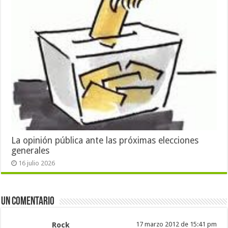
La opinión pública ante las próximas elecciones
generales
16 julio 2026
Un comentario
Rock
17 marzo 2012 de 15:41 pm