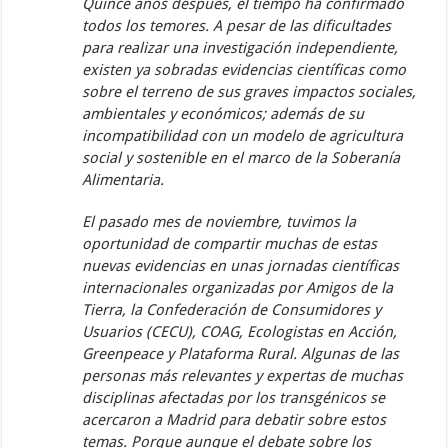
Quince años después, el tiempo ha confirmado
todos los temores. A pesar de las dificultades
para realizar una investigación independiente,
existen ya sobradas evidencias científicas como
sobre el terreno de sus graves impactos sociales,
ambientales y económicos; además de su
incompatibilidad con un modelo de agricultura
social y sostenible en el marco de la Soberanía
Alimentaria.
El pasado mes de noviembre, tuvimos la
oportunidad de compartir muchas de estas
nuevas evidencias en unas jornadas científicas
internacionales organizadas por Amigos de la
Tierra, la Confederación de Consumidores y
Usuarios (CECU), COAG, Ecologistas en Acción,
Greenpeace y Plataforma Rural. Algunas de las
personas más relevantes y expertas de muchas
disciplinas afectadas por los transgénicos se
acercaron a Madrid para debatir sobre estos
temas. Porque aunque el debate sobre los