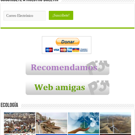
Ecología