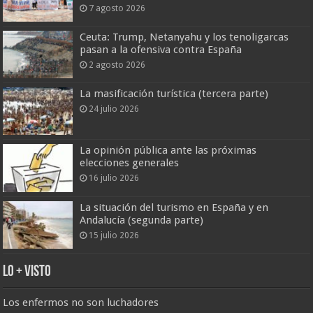
7 agosto 2026
Ceuta: Trump, Netanyahu y los tenoligarcas
pasan a la ofensiva contra España
2 agosto 2026
La masificación turística (tercera parte)
24 julio 2026
La opinión pública ante las próximas
elecciones generales
16 julio 2026
La situación del turismo en España y en
Andalucía (segunda parte)
15 julio 2026
Lo + Visto
Los enfermos no son luchadores