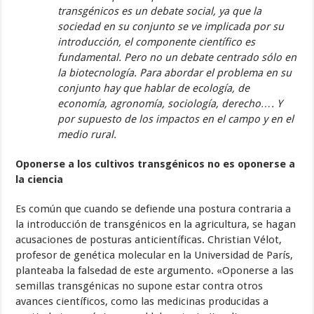
transgénicos es un debate social, ya que la
sociedad en su conjunto se ve implicada por su
introducción, el componente científico es
fundamental. Pero no un debate centrado sólo en
la biotecnología. Para abordar el problema en su
conjunto hay que hablar de ecología, de
economía, agronomía, sociología, derecho…. Y
por supuesto de los impactos en el campo y en el
medio rural.
Oponerse a los cultivos transgénicos no es oponerse a
la ciencia
Es común que cuando se defiende una postura contraria a
la introducción de transgénicos en la agricultura, se hagan
acusaciones de posturas anticientíficas. Christian Vélot,
profesor de genética molecular en la Universidad de París,
planteaba la falsedad de este argumento. «Oponerse a las
semillas transgénicas no supone estar contra otros
avances científicos, como las medicinas producidas a