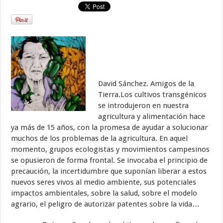
David Sánchez. Amigos de la
Tierra.Los cultivos transgénicos
se introdujeron en nuestra
agricultura y alimentación hace
ya más de 15 años, con la promesa de ayudar a solucionar
muchos de los problemas de la agricultura. En aquel
momento, grupos ecologistas y movimientos campesinos
se opusieron de forma frontal. Se invocaba el principio de
precaución, la incertidumbre que suponían liberar a estos
nuevos seres vivos al medio ambiente, sus potenciales
impactos ambientales, sobre la salud, sobre el modelo
agrario, el peligro de autorizar patentes sobre la vida…