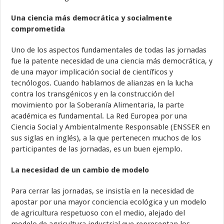
Una ciencia más democrática y socialmente
comprometida
Uno de los aspectos fundamentales de todas las jornadas
fue la patente necesidad de una ciencia más democrática, y
de una mayor implicación social de científicos y
tecnólogos. Cuando hablamos de alianzas en la lucha
contra los transgénicos y en la construcción del
movimiento por la Soberanía Alimentaria, la parte
académica es fundamental. La Red Europea por una
Ciencia Social y Ambientalmente Responsable (ENSSER en
sus siglas en inglés), a la que pertenecen muchos de los
participantes de las jornadas, es un buen ejemplo.
La necesidad de un cambio de modelo
Para cerrar las jornadas, se insistía en la necesidad de
apostar por una mayor conciencia ecológica y un modelo
de agricultura respetuoso con el medio, alejado del