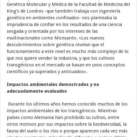
Genética Molecular y Médica de la Facultad de Medicina del
King’s de Londres -que también trabaja con ingeniería
genética en ambientes confinados- nos planteaba la
imprudencia de confiar en los resultados de una ciencia
sesgada y orientada por los intereses de las
multinacionales como Monsanto. «Los nuevos
descubrimientos sobre genética revelan que el
funcionamiento a este nivel es mucho más complejo de lo
que nos quiere vender la industria, y que los cultivos
transgénicos en el mercado se basan en unos conceptos
científicos ya superados y anticuados».
Impactos ambientales demostrados y no
adecuadamente evaluados
Durante los últimos años hemos conocido muchos de los
impactos ambientales de los transgénicos. Mientras
países como Alemania han prohibido su cultivo, entre
otros motivos por sus impactos sobre la biodiversidad, la
fauna del suelo o los ríos o porque aparecen cada vez más