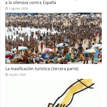
a la ofensiva contra España
2 agosto 2026
La masificación turística (tercera parte)
24 julio 2026