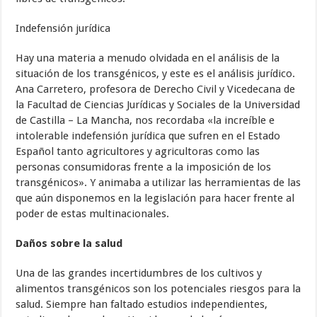
Indefensión jurídica
Hay una materia a menudo olvidada en el análisis de la
situación de los transgénicos, y este es el análisis jurídico.
Ana Carretero, profesora de Derecho Civil y Vicedecana de
la Facultad de Ciencias Jurídicas y Sociales de la Universidad
de Castilla – La Mancha, nos recordaba «la increíble e
intolerable indefensión jurídica que sufren en el Estado
Español tanto agricultores y agricultoras como las
personas consumidoras frente a la imposición de los
transgénicos». Y animaba a utilizar las herramientas de las
que aún disponemos en la legislación para hacer frente al
poder de estas multinacionales.
Daños sobre la salud
Una de las grandes incertidumbres de los cultivos y
alimentos transgénicos son los potenciales riesgos para la
salud. Siempre han faltado estudios independientes,