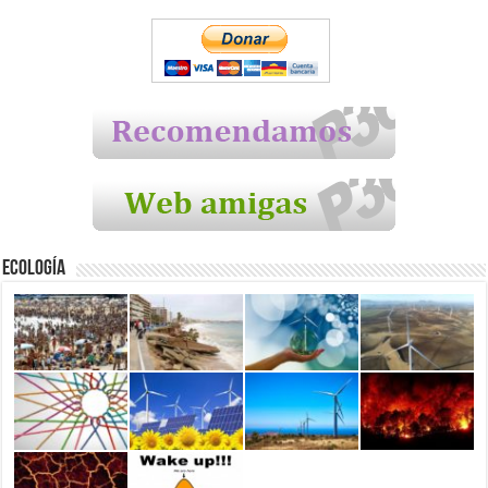
Ecología