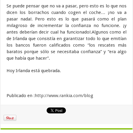
Se puede pensar que no va a pasar, pero esto es lo que nos
dicen los borrachos cuando cogen el coche… ¡no va a
pasar nada!. Pero esto es lo que pasará como el plan
milagroso de incrementar la confianza no funcione. ¡y
antes deberían decir cual ha funcionado!.Algunos como el
de Irlanda que consistía en garantizar todo lo que emitían
los bancos fueron calificados como “los rescates más
baratos porque sólo se necesitaba confianza” y “era algo
que había que hacer”.
Hoy Irlanda está quebrada.
Publicado en :
http://www.rankia.com/blog