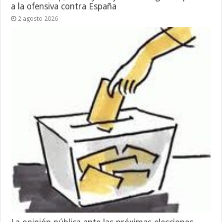
a la ofensiva contra España
2 agosto 2026