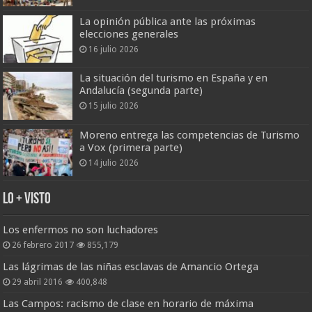
La opinión pública ante las próximas
elecciones generales
16 julio 2026
La situación del turismo en España y en
Andalucía (segunda parte)
15 julio 2026
Moreno entrega las competencias de Turismo
a Vox (primera parte)
14 julio 2026
Lo + Visto
Los enfermos no son luchadores
26 febrero 2017
855,179
Las lágrimas de las niñas esclavas de Amancio Ortega
29 abril 2016
400,848
Las Campos: racismo de clase en horario de máxima