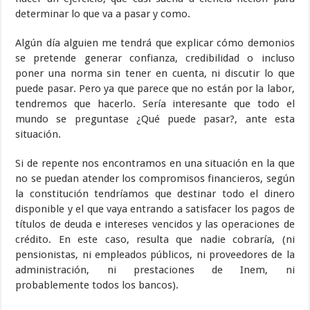
determinar lo que va a pasar y como.
Algún día alguien me tendrá que explicar cómo demonios
se pretende generar confianza, credibilidad o incluso
poner una norma sin tener en cuenta, ni discutir lo que
puede pasar. Pero ya que parece que no están por la labor,
tendremos que hacerlo. Sería interesante que todo el
mundo se preguntase ¿Qué puede pasar?, ante esta
situación.
Si de repente nos encontramos en una situación en la que
no se puedan atender los compromisos financieros, según
la constitución tendríamos que destinar todo el dinero
disponible y el que vaya entrando a satisfacer los pagos de
títulos de deuda e intereses vencidos y las operaciones de
crédito. En este caso, resulta que nadie cobraría, (ni
pensionistas, ni empleados públicos, ni proveedores de la
administración, ni prestaciones de Inem, ni
probablemente todos los bancos).