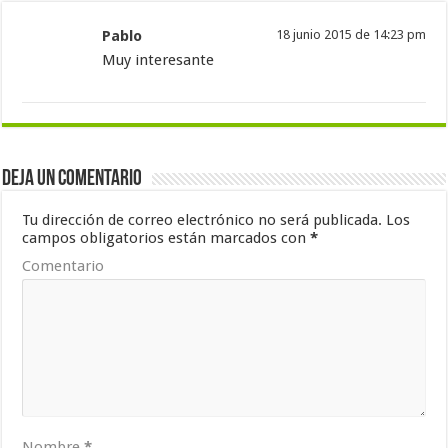
Pablo
18 junio 2015 de 14:23 pm
Muy interesante
Deja un comentario
Tu dirección de correo electrónico no será publicada.
Los
campos obligatorios están marcados con
*
Comentario
Nombre
*