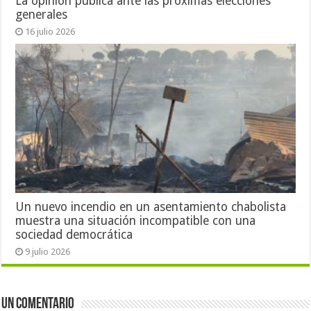
La opinión pública ante las próximas elecciones
generales
16 julio 2026
Un nuevo incendio en un asentamiento chabolista
muestra una situación incompatible con una
sociedad democrática
9 julio 2026
Un comentario