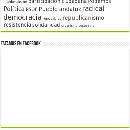
participación ciudadana
Podemos
neoliberalismo
radical
Política
Pueblo andaluz
PSOE
democracia
republicanismo
renovables
resistencia
solidaridad
urbanismo sostenible
Estamos en Facebook