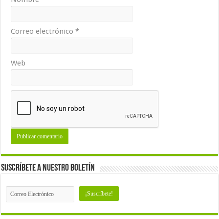
Correo electrónico
*
Web
Suscríbete a nuestro Boletín