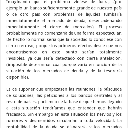
Imaginando que el problema viniese de fuera, (por
ejemplo un banco suficientemente grande de nuestro país
o de otro país con problemas de liquidez tumbaría
inmediatamente el mercado de deuda, desencadenando
inmediatamente el cierre de mercados). El proceso
probablemente no comenzaría de una forma espectacular.
De hecho lo normal sería que la sociedad lo conociese con
cierto retraso, porque los primeros efectos desde que nos
encontrásemos en este punto serían totalmente
invisibles, ya que sería detectado con cierta antelación,
(imposible determinar cual porque varía en función de la
situación de los mercados de deuda y de la tesorería
disponible).
Es de suponer que empezasen las reuniones, la búsqueda
de soluciones, las peticiones a los bancos centrales y al
resto de países, partiendo de la base de que hemos llegado
a esta situación tendríamos que entender que habrán
fracasado. Sin embargo en esta situación los nervios y los
rumores y desmentidos circularían a toda velocidad. La
rentabilidad de la deuda se dispararía y los mercados