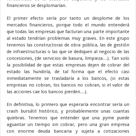
financieros se desplomarían.
El primer efecto sería por tanto un desplome de los
mercados financieros, porque todo el mundo entenderá
que todas las empresas que facturan una parte importante
al estado tendrían problemas muy graves. En este grupo
tenemos las constructoras de obra pública, las de gestión
de infraestructuras o las que se dediquen al negocio de las
concesiones, (de servicios de basura, limpieza…). Tan solo
la posibilidad de que estas empresas dejen de cobrar del
estado las hundiría, de tal forma que el efecto casi
inmediatamente se trasladaría a los bancos, (si estas
empresas no cobran, los bancos no cobran, si el valor de
las acciones cae los bancos pierden…).
En definitiva, lo primero que esperaría encontrar sería un
crash bursátil histórico, y probablemente unas cuantas
quiebras. Tenemos que entender que una pyme puede
aguantar un tiempo sin cobrar, pero una gran empresa
con enorme deuda bancaria y sujeta a cotizaciones