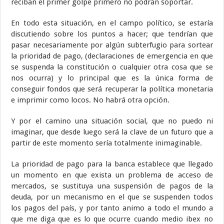
reciban el primer golpe primero no podrán soportar.
En todo esta situación, en el campo político, se estaría
discutiendo sobre los puntos a hacer; que tendrían que
pasar necesariamente por algún subterfugio para sortear
la prioridad de pago, (declaraciones de emergencia en que
se suspenda la constitución o cualquier otra cosa que se
nos ocurra) y lo principal que es la única forma de
conseguir fondos que será recuperar la política monetaria
e imprimir como locos. No habrá otra opción.
Y por el camino una situación social, que no puedo ni
imaginar, que desde luego será la clave de un futuro que a
partir de este momento sería totalmente inimaginable.
La prioridad de pago para la banca establece que llegado
un momento en que exista un problema de acceso de
mercados, se sustituya una suspensión de pagos de la
deuda, por un mecanismo en el que se suspenden todos
los pagos del país, y por tanto animo a todo el mundo a
que me diga que es lo que ocurre cuando medio ibex no