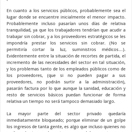
En cuanto a los servicios públicos, probablemente sea el
lugar donde se encuentre inicialmente el menor impacto.
Probablemente incluso pasarían unos días de relativa
tranquilidad, ya que los trabajadores tendrían que acudir a
trabajar sin cobrar, y a los proveedores estratégicos se les
impondría prestar los servicios sin cobrar. (No se
permitiría cortar la luz, suministros médicos…).
Evidentemente entre la situación de recortes de partida, el
incremento de las necesidades del sector en tal situación,
y los problemas tanto de los empleados públicos como de
los proveedores, (que si no pueden pagar a sus
proveedores, no podrán surtir a la administración),
pasarán factura por lo que aunque la sanidad, educación y
resto de servicios básicos puedan funcionar de forma
relativa un tiempo no será tampoco demasiado largo.
La mayor parte del sector privado quedaría
inmediatamente bloqueado; porque eliminar de un golpe
los ingresos de tanta gente, es algo que incluso quienes no