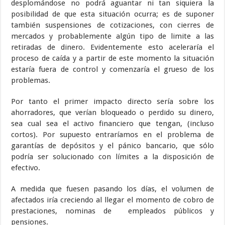
desplomándose no podrá aguantar ni tan siquiera la
posibilidad de que esta situación ocurra; es de suponer
también suspensiones de cotizaciones, con cierres de
mercados y probablemente algún tipo de limite a las
retiradas de dinero. Evidentemente esto aceleraría el
proceso de caída y a partir de este momento la situación
estaría fuera de control y comenzaría el grueso de los
problemas.
Por tanto el primer impacto directo sería sobre los
ahorradores, que verían bloqueado o perdido su dinero,
sea cual sea el activo financiero que tengan, (incluso
cortos). Por supuesto entraríamos en el problema de
garantías de depósitos y el pánico bancario, que sólo
podría ser solucionado con límites a la disposición de
efectivo.
A medida que fuesen pasando los días, el volumen de
afectados iría creciendo al llegar el momento de cobro de
prestaciones, nominas de empleados públicos y
pensiones.