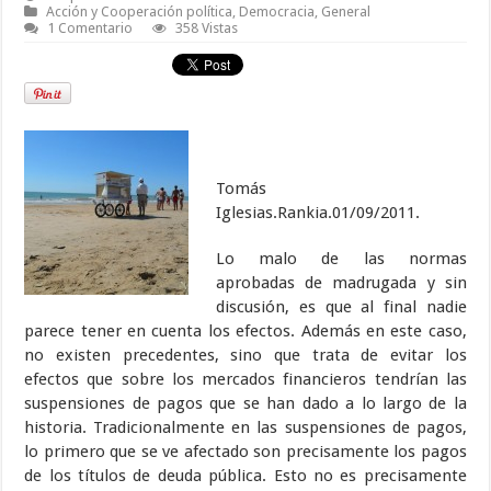
Acción y Cooperación política
,
Democracia
,
General
1 Comentario
358 Vistas
Tomás
Iglesias.Rankia.01/09/2011.
Lo malo de las normas
aprobadas de madrugada y sin
discusión, es que al final nadie
parece tener en cuenta los efectos. Además en este caso,
no existen precedentes, sino que trata de evitar los
efectos que sobre los mercados financieros tendrían las
suspensiones de pagos que se han dado a lo largo de la
historia. Tradicionalmente en las suspensiones de pagos,
lo primero que se ve afectado son precisamente los pagos
de los títulos de deuda pública. Esto no es precisamente