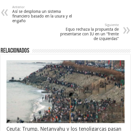
Anterior
Así se desploma un sistema
financiero basado en la usura y el
engaño
Siguiente
Equo rechaza la propuesta de
presentarse con IU en un “frente
de izquierdas”
Relacionados
Ceuta: Trump, Netanyahu y los tenoligarcas pasan