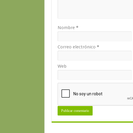
Nombre
*
Correo electrónico
*
Web