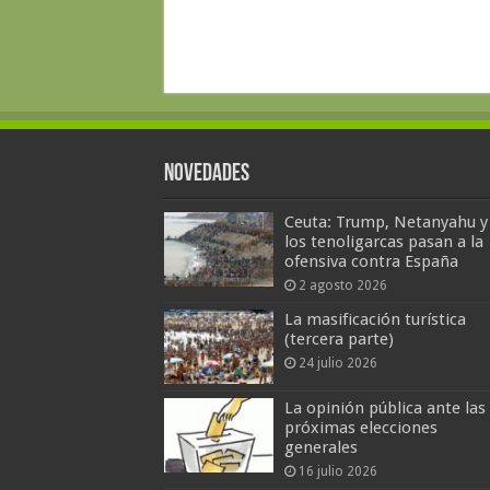
Novedades
Ceuta: Trump, Netanyahu y
los tenoligarcas pasan a la
ofensiva contra España
2 agosto 2026
La masificación turística
(tercera parte)
24 julio 2026
La opinión pública ante las
próximas elecciones
generales
16 julio 2026