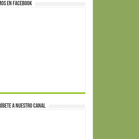
mos en Facebook
íbete a nuestro canal