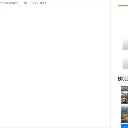
 comentario
169 Vistas
Ecol