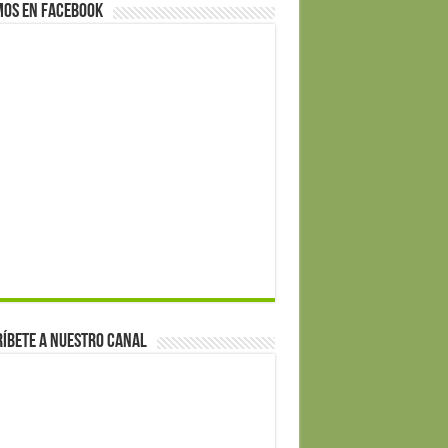
mos en Facebook
íbete a nuestro canal