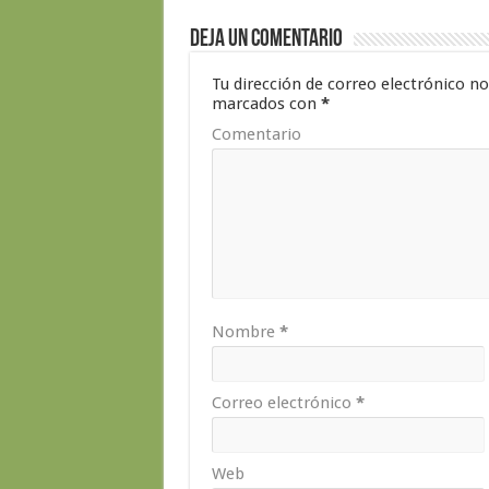
Deja un comentario
Tu dirección de correo electrónico no
marcados con
*
Comentario
Nombre
*
Correo electrónico
*
Web