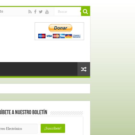
te
íbete a nuestro Boletín