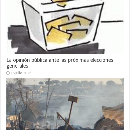
La opinión pública ante las próximas elecciones
generales
16 julio 2026