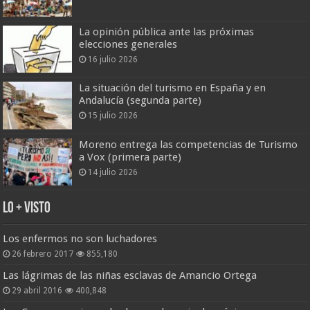
La opinión pública ante las próximas
elecciones generales
16 julio 2026
La situación del turismo en España y en
Andalucía (segunda parte)
15 julio 2026
Moreno entrega las competencias de Turismo
a Vox (primera parte)
14 julio 2026
Lo + Visto
Los enfermos no son luchadores
26 febrero 2017
855,180
Las lágrimas de las niñas esclavas de Amancio Ortega
29 abril 2016
400,848