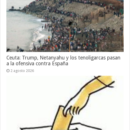
Ceuta: Trump, Netanyahu y los tenoligarcas pasan
a la ofensiva contra España
2 agosto 2026