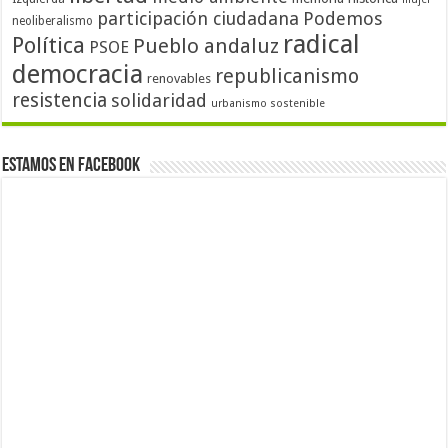
participación ciudadana
Podemos
neoliberalismo
radical
Política
Pueblo andaluz
PSOE
democracia
republicanismo
renovables
resistencia
solidaridad
urbanismo sostenible
Estamos en Facebook