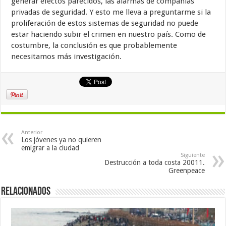
generar efectos parecidos, las alarmas de compañías
privadas de seguridad. Y esto me lleva a preguntarme si la
proliferación de estos sistemas de seguridad no puede
estar haciendo subir el crimen en nuestro país. Como de
costumbre, la conclusión es que probablemente
necesitamos más investigación.
Anterior
Los jóvenes ya no quieren
emigrar a la ciudad
Siguiente
Destrucción a toda costa 20011.
Greenpeace
Relacionados