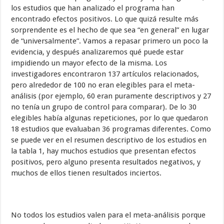
los estudios que han analizado el programa han
encontrado efectos positivos. Lo que quizá resulte más
sorprendente es el hecho de que sea “en general” en lugar
de “universalmente”. Vamos a repasar primero un poco la
evidencia, y después analizaremos qué puede estar
impidiendo un mayor efecto de la misma. Los
investigadores encontraron 137 artículos relacionados,
pero alrededor de 100 no eran elegibles para el meta-
análisis (por ejemplo, 60 eran puramente descriptivos y 27
no tenía un grupo de control para comparar). De lo 30
elegibles había algunas repeticiones, por lo que quedaron
18 estudios que evaluaban 36 programas diferentes. Como
se puede ver en el resumen descriptivo de los estudios en
la tabla 1, hay muchos estudios que presentan efectos
positivos, pero alguno presenta resultados negativos, y
muchos de ellos tienen resultados inciertos.
No todos los estudios valen para el meta-análisis porque