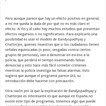
Pero aunque parece que hay un efecto positivo en general,
a mí me queda la duda de por qué no es más claro el
efecto. Al fin y al cabo hay muchos estudios que presentan
efectos negativos o no significativos. Para explicarlo una
posibilidad es usar el modelo de
Bandyopadhyay y
Chatterjee
, quienes muestran que si los ciudadanos tienen
señales equivocadas (o peor, sesgadas contra ciertos
grupos de personas), van a denunciar en exceso a la
policía, que perderá el tiempo examinando falsas
denuncias y esto hace más fácil cometer crímenes
mientras la policía investiga las falsas alarmas. Esto
sugiera que aunque el programa parece útil, su
introducción debe hacerse con precaución.
Otra razón por la que la explicación de Bandyopadhyay y
Chatterjee es interesante es que aunque en España no
existe este tipo de programas, tenemos algo que puede