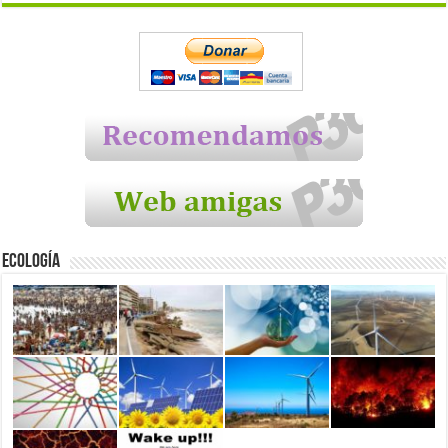
Ecología