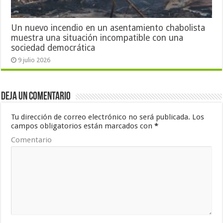
Un nuevo incendio en un asentamiento chabolista
muestra una situación incompatible con una
sociedad democrática
9 julio 2026
Deja un comentario
Tu dirección de correo electrónico no será publicada.
Los
campos obligatorios están marcados con
*
Comentario