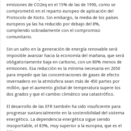
emisiones de CO2eq en el 15% de las de 1990, como se
comprometió en el reparto europeo de aplicación del
Protocolo de Kioto. Sin embargo, la media de los países
europeos ya las ha reducido por debajo del 8%,
cumpliendo sobradamente con el compromiso
comunitario.
Sin un salto en la generación de energía renovable será
imposible avanzar hacia la economía del mañana, que será
obligatoriamente baja en carbono, con un 80% menos de
emisiones. Esa reducción es la mínima necesaria en 2050
para impedir que las concentraciones de gases de efecto
invernadero en la atmósfera sean más de 450 partes por
millón, que el aumento global de temperatura supere los
dos grados y que el cambio climático sea catastrófico.
El desarrollo de las EFR también ha sido insuficiente para
progresar sustancialmente en la sostenibilidad del sistema
energético. La dependencia energética sigue siendo
insoportable, el 83%, muy superior a la europea, que es el