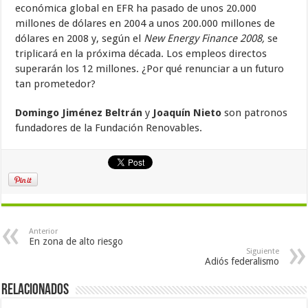
económica global en EFR ha pasado de unos 20.000
millones de dólares en 2004 a unos 200.000 millones de
dólares en 2008 y, según el
New Energy Finance 2008,
se
triplicará en la próxima década. Los empleos directos
superarán los 12 millones. ¿Por qué renunciar a un futuro
tan prometedor?
Domingo Jiménez Beltrán
y
Joaquín Nieto
son patronos
fundadores de la Fundación Renovables.
Anterior
En zona de alto riesgo
Siguiente
Adiós federalismo
Relacionados