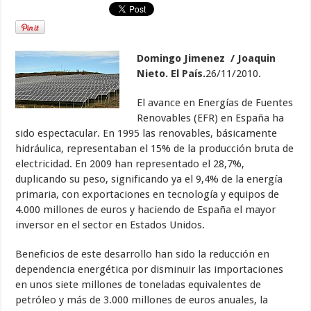
Domingo Jimenez / Joaquin
Nieto. El País.
26/11/2010.
El avance en Energías de Fuentes
Renovables (EFR) en España ha
sido espectacular. En 1995 las renovables, básicamente
hidráulica, representaban el 15% de la producción bruta de
electricidad. En 2009 han representado el 28,7%,
duplicando su peso, significando ya el 9,4% de la energía
primaria, con exportaciones en tecnología y equipos de
4.000 millones de euros y haciendo de España el mayor
inversor en el sector en Estados Unidos.
Beneficios de este desarrollo han sido la reducción en
dependencia energética por disminuir las importaciones
en unos siete millones de toneladas equivalentes de
petróleo y más de 3.000 millones de euros anuales, la