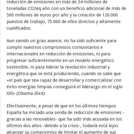
reducción de emisiones en más de 24 millones de
toneladas CO2eq año con un beneficio adicional de más de
500 millones de euros por año y la creación de 120.000
puestos de trabajo, 75.000 de ellos directos y altamente
cualificados.
Aun siendo un gran avance, no ha sido suficiente para
cumplir nuestros compromisos comunitarios e
internacionales en reducción de emisiones, ni para
progresar suficientemente en un modelo energético
sostenible, ni para liderar la revolución industrial y
energética que se está produciendo, cuando se sabe que
«el país que sea capaz de desarrollar y comercializar con
éxito energías limpias conseguirá el liderazgo en el siglo
XXI» (Obama
dixit).
Efectivamente, a pesar de que en los últimos tiempos
España ha iniciado una senda de reducción de emisiones -
gracias a las renovables- que ha sido más acusada en los
últimos dos años -debido a la crisis-, todavía está lejos
alcanzar su compromiso de limitar el aumento de sus