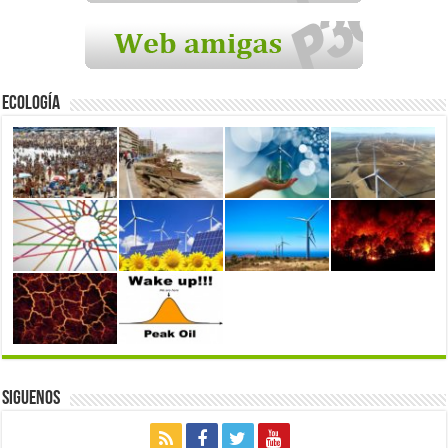
Ecología
Siguenos