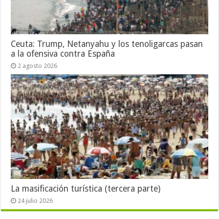
Ceuta: Trump, Netanyahu y los tenoligarcas pasan
a la ofensiva contra España
2 agosto 2026
La masificación turística (tercera parte)
24 julio 2026