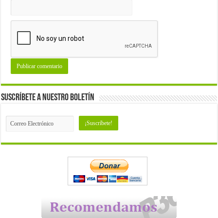
Suscríbete a nuestro Boletín