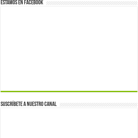
Estamos en Facebook
Suscríbete a nuestro canal