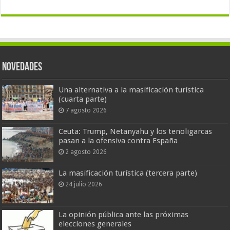
Novedades
Una alternativa a la masificación turística
(cuarta parte)
7 agosto 2026
Ceuta: Trump, Netanyahu y los tenoligarcas
pasan a la ofensiva contra España
2 agosto 2026
La masificación turística (tercera parte)
24 julio 2026
La opinión pública ante las próximas
elecciones generales