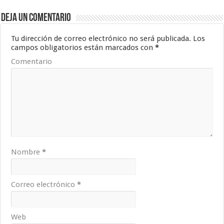
Deja un comentario
Tu dirección de correo electrónico no será publicada.
Los
campos obligatorios están marcados con
*
Comentario
Nombre
*
Correo electrónico
*
Web