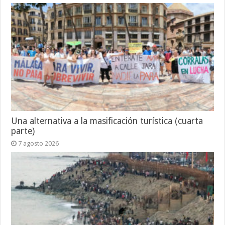
Una alternativa a la masificación turística (cuarta
parte)
7 agosto 2026