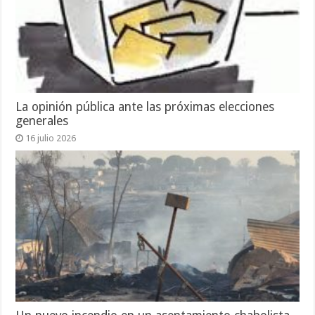
La opinión pública ante las próximas elecciones
generales
16 julio 2026