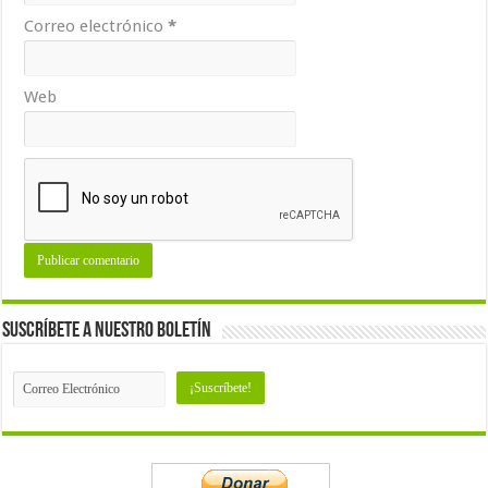
Correo electrónico
*
Web
Suscríbete a nuestro Boletín