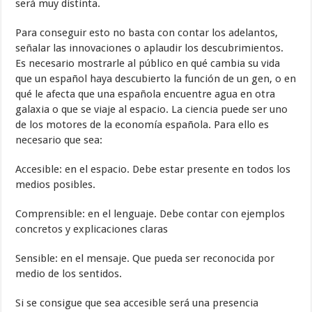
será muy distinta.
Para conseguir esto no basta con contar los adelantos,
señalar las innovaciones o aplaudir los descubrimientos.
Es necesario mostrarle al público en qué cambia su vida
que un español haya descubierto la función de un gen, o en
qué le afecta que una española encuentre agua en otra
galaxia o que se viaje al espacio. La ciencia puede ser uno
de los motores de la economía española. Para ello es
necesario que sea:
Accesible: en el espacio. Debe estar presente en todos los
medios posibles.
Comprensible: en el lenguaje. Debe contar con ejemplos
concretos y explicaciones claras
Sensible: en el mensaje. Que pueda ser reconocida por
medio de los sentidos.
Si se consigue que sea accesible será una presencia