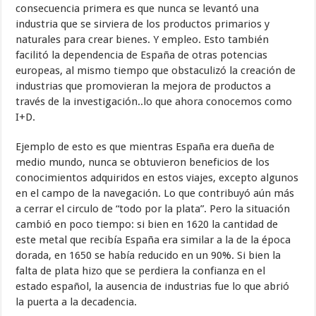
consecuencia primera es que nunca se levantó una
industria que se sirviera de los productos primarios y
naturales para crear bienes. Y empleo. Esto también
facilitó la dependencia de España de otras potencias
europeas, al mismo tiempo que obstaculizó la creación de
industrias que promovieran la mejora de productos a
través de la investigación..lo que ahora conocemos como
I+D.
Ejemplo de esto es que mientras España era dueña de
medio mundo, nunca se obtuvieron beneficios de los
conocimientos adquiridos en estos viajes, excepto algunos
en el campo de la navegación. Lo que contribuyó aún más
a cerrar el circulo de “todo por la plata”. Pero la situación
cambió en poco tiempo: si bien en 1620 la cantidad de
este metal que recibía España era similar a la de la época
dorada, en 1650 se había reducido en un 90%. Si bien la
falta de plata hizo que se perdiera la confianza en el
estado español, la ausencia de industrias fue lo que abrió
la puerta a la decadencia.