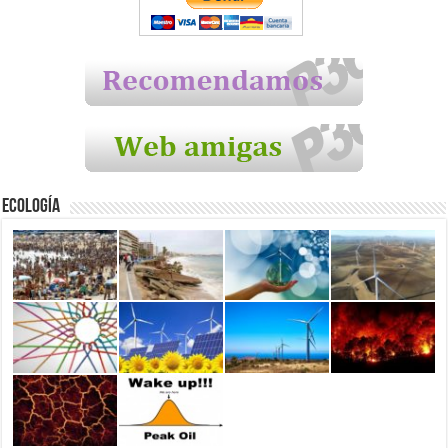
Ecología