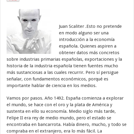
Juan Scaliter .Esto no pretende
en modo alguno ser una
introducción a la economía
española. Quienes aspiren a
obtener datos más concretos
sobre industrias primarias españolas, exportaciones y la
historia de la industria española tienen fuentes mucho
más sustanciosas a las cuales recurrir. Pero sí persigue
señalar, con fundamentos económicos, porqué es
importante hablar de ciencia en los medios.
Vamos por pasos. Año 1492. España comienza a explorar
el mundo, se hace con el oro y la plata de América y
sustenta en ello su economía. Medio siglo más tarde,
Felipe II era rey de medio mundo, pero el estado se
encontraba en bancarrota. Había dinero, mucho, y todo se
compraba en el extranjero, era lo más fácil. La