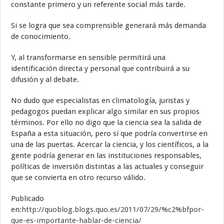
constante primero y un referente social más tarde.
Si se logra que sea comprensible generará más demanda
de conocimiento.
Y, al transformarse en sensible permitirá una
identificación directa y personal que contribuirá a su
difusión y al debate.
No dudo que especialistas en climatología, juristas y
pedagogos puedan explicar algo similar en sus propios
términos. Por ello no digo que la ciencia sea la salida de
España a esta situación, pero sí que podría convertirse en
una de las puertas. Acercar la ciencia, y los científicos, a la
gente podría generar en las instituciones responsables,
políticas de inversión distintas a las actuales y conseguir
que se convierta en otro recurso válido.
Publicado
en:
http://quoblog.blogs.quo.es/2011/07/29/%c2%bfpor-
que-es-importante-hablar-de-ciencia/