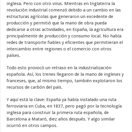
inglesa. Pero con otro virus. Mientras en Inglaterra la
revolución industrial comenzó debido a un cambio en las
estructuras agrícolas que generaron un excedente de
producción y permitió que la mano de obra pueda
dedicarse a otras actividades, en España, la agricultura era
principalmente de producción y consumo local. No había
redes de transporte fiables y eficientes que permitieran el
intercambio entre regiones o el comercio con otros
países.
Todo esto provocó un retraso en la industrialización
española. Así, los trenes llegaron de la mano de ingleses y
franceses, que, al mismo tiempo, también explotaron los
recursos de carbón del país.
Y aquí está la clave: España ya había instalado una ruta
ferroviaria en Cuba, en 1837, pero pagó por la tecnología
inglesa para construir la primera ruta española, de
Barcelona a Mataró, diez años después. Y algo similar
ocurrió en otros campos.