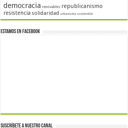
democracia
republicanismo
renovables
resistencia
solidaridad
urbanismo sostenible
Estamos en Facebook
Suscríbete a nuestro canal