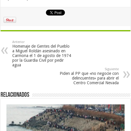
Anterior
Homenaje de Gentes del Pueblo
a Miguel Roldán asesinado en
Carmona el 1 de agosto de 1974
por la Guardia Civil por pedir
agua
Siguiente
Piden al PP que «no negocie con
delincuentes» para abrir el
Centro Comercial Nevada
Relacionados