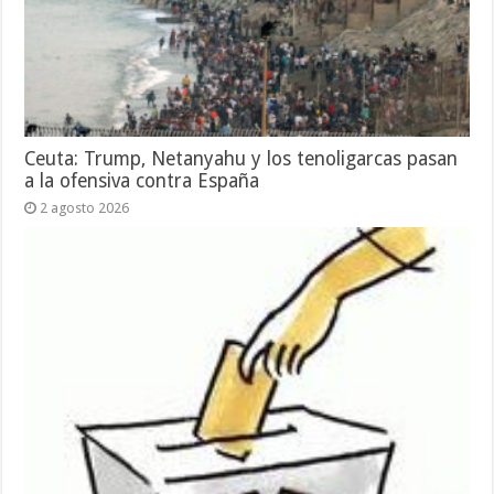
Ceuta: Trump, Netanyahu y los tenoligarcas pasan
a la ofensiva contra España
2 agosto 2026