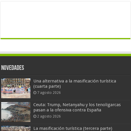
Novedades
Una alternativa a la masificación turística
(cuarta parte)
7 agosto 2026
Ceuta: Trump, Netanyahu y los tenoligarcas
pasan a la ofensiva contra España
2 agosto 2026
La masificación turística (tercera parte)