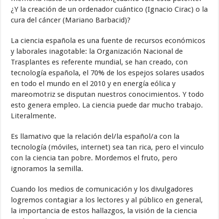
¿Y la creación de un ordenador cuántico (Ignacio Cirac) o la
cura del cáncer (Mariano Barbacid)?
La ciencia española es una fuente de recursos económicos
y laborales inagotable: la Organización Nacional de
Trasplantes es referente mundial, se han creado, con
tecnología española, el 70% de los espejos solares usados
en todo el mundo en el 2010 y en energía eólica y
mareomotriz se disputan nuestros conocimientos. Y todo
esto genera empleo. La ciencia puede dar mucho trabajo.
Literalmente.
Es llamativo que la relación del/la español/a con la
tecnología (móviles, internet) sea tan rica, pero el vinculo
con la ciencia tan pobre. Mordemos el fruto, pero
ignoramos la semilla.
Cuando los medios de comunicación y los divulgadores
logremos contagiar a los lectores y al público en general,
la importancia de estos hallazgos, la visión de la ciencia