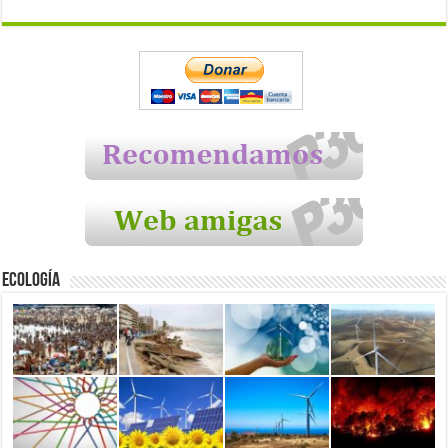
Ecología