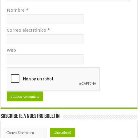
Nombre
*
Correo electrónico
*
Web
Suscríbete a nuestro Boletín