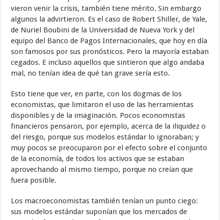
vieron venir la crisis, también tiene mérito. Sin embargo
algunos la advirtieron. Es el caso de Robert Shiller, de Yale,
de Nuriel Boubini de la Universidad de Nueva York y del
equipo del Banco de Pagos Internacionales, que hoy en día
son famosos por sus pronósticos. Pero la mayoría estaban
cegados. E incluso aquellos que sintieron que algo andaba
mal, no tenían idea de qué tan grave sería esto.
Esto tiene que ver, en parte, con los dogmas de los
economistas, que limitaron el uso de las herramientas
disponibles y de la imaginación. Pocos economistas
financieros pensaron, por ejemplo, acerca de la iliquidez o
del riesgo, porque sus modelos estándar lo ignoraban; y
muy pocos se preocuparon por el efecto sobre el conjunto
de la economía, de todos los activos que se estaban
aprovechando al mismo tiempo, porque no creían que
fuera posible.
Los macroeconomistas también tenían un punto ciego:
sus modelos estándar suponían que los mercados de