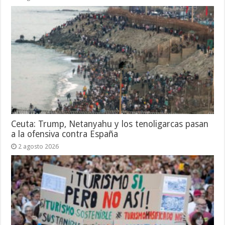
Ceuta: Trump, Netanyahu y los tenoligarcas pasan
a la ofensiva contra España
2 agosto 2026