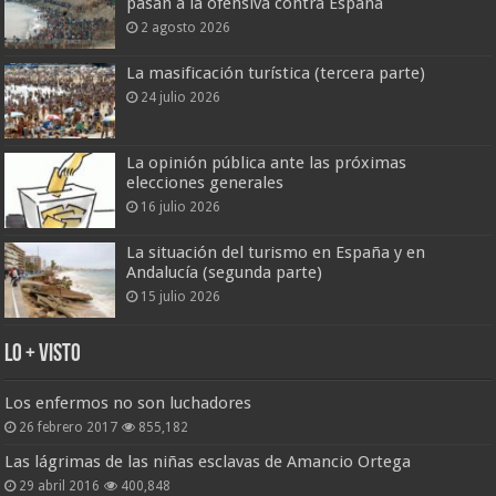
pasan a la ofensiva contra España
2 agosto 2026
La masificación turística (tercera parte)
24 julio 2026
La opinión pública ante las próximas
elecciones generales
16 julio 2026
La situación del turismo en España y en
Andalucía (segunda parte)
15 julio 2026
Lo + Visto
Los enfermos no son luchadores
26 febrero 2017
855,182
Las lágrimas de las niñas esclavas de Amancio Ortega
29 abril 2016
400,848