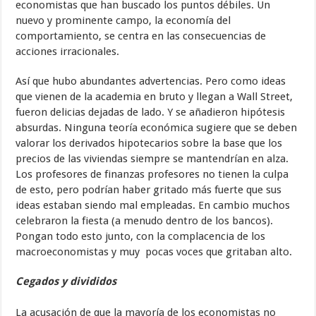
economistas que han buscado los puntos débiles. Un
nuevo y prominente campo, la economía del
comportamiento, se centra en las consecuencias de
acciones irracionales.
Así que hubo abundantes advertencias. Pero como ideas
que vienen de la academia en bruto y llegan a Wall Street,
fueron delicias dejadas de lado. Y se añadieron hipótesis
absurdas. Ninguna teoría económica sugiere que se deben
valorar los derivados hipotecarios sobre la base que los
precios de las viviendas siempre se mantendrían en alza.
Los profesores de finanzas profesores no tienen la culpa
de esto, pero podrían haber gritado más fuerte que sus
ideas estaban siendo mal empleadas. En cambio muchos
celebraron la fiesta (a menudo dentro de los bancos).
Pongan todo esto junto, con la complacencia de los
macroeconomistas y muy pocas voces que gritaban alto.
Cegados y divididos
La acusación de que la mayoría de los economistas no