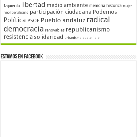
libertad
medio ambiente
memoria histórica
Izquierda
mujer
participación ciudadana
Podemos
neoliberalismo
radical
Política
Pueblo andaluz
PSOE
democracia
republicanismo
renovables
resistencia
solidaridad
urbanismo sostenible
Estamos en Facebook