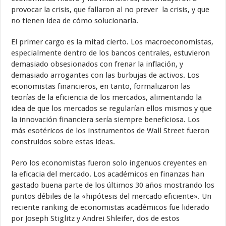
provocar la crisis, que fallaron al no prever la crisis, y que
no tienen idea de cómo solucionarla.
El primer cargo es la mitad cierto. Los macroeconomistas,
especialmente dentro de los bancos centrales, estuvieron
demasiado obsesionados con frenar la inflación, y
demasiado arrogantes con las burbujas de activos. Los
economistas financieros, en tanto, formalizaron las
teorías de la eficiencia de los mercados, alimentando la
idea de que los mercados se regularían ellos mismos y que
la innovación financiera sería siempre beneficiosa. Los
más esotéricos de los instrumentos de Wall Street fueron
construidos sobre estas ideas.
Pero los economistas fueron solo ingenuos creyentes en
la eficacia del mercado. Los académicos en finanzas han
gastado buena parte de los últimos 30 años mostrando los
puntos débiles de la «hipótesis del mercado eficiente». Un
reciente ranking de economistas académicos fue liderado
por Joseph Stiglitz y Andrei Shleifer, dos de estos