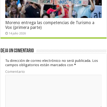
Moreno entrega las competencias de Turismo a
Vox (primera parte)
14 julio 2026
Deja un comentario
Tu dirección de correo electrónico no será publicada.
Los
campos obligatorios están marcados con
*
Comentario