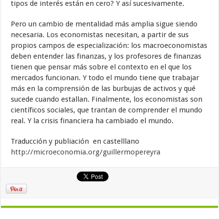
tipos de interés están en cero? Y así sucesivamente.
Pero un cambio de mentalidad más amplia sigue siendo
necesaria. Los economistas necesitan, a partir de sus
propios campos de especialización: los macroeconomistas
deben entender las finanzas, y los profesores de finanzas
tienen que pensar más sobre el contexto en el que los
mercados funcionan. Y todo el mundo tiene que trabajar
más en la comprensión de las burbujas de activos y qué
sucede cuando estallan. Finalmente, los economistas son
científicos sociales, que trantan de comprender el mundo
real. Y la crisis financiera ha cambiado el mundo.
Traducción y publiación en castelllano
http://microeconomia.org/guillermopereyra