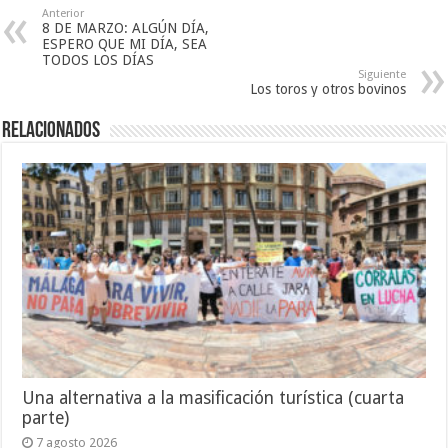
Anterior
8 DE MARZO: ALGÚN DÍA,
ESPERO QUE MI DÍA, SEA
TODOS LOS DÍAS
Siguiente
Los toros y otros bovinos
Relacionados
Una alternativa a la masificación turística (cuarta
parte)
7 agosto 2026