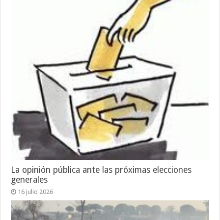
La opinión pública ante las próximas elecciones
generales
16 julio 2026