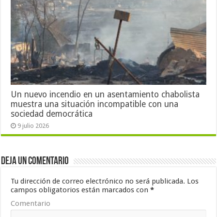
Un nuevo incendio en un asentamiento chabolista
muestra una situación incompatible con una
sociedad democrática
9 julio 2026
Deja un comentario
Tu dirección de correo electrónico no será publicada.
Los
campos obligatorios están marcados con
*
Comentario