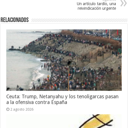
Un artículo tardío, una
reivindicación urgente
Relacionados
Ceuta: Trump, Netanyahu y los tenoligarcas pasan
a la ofensiva contra España
2 agosto 2026