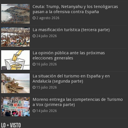
Ceuta: Trump, Netanyahu y los tenoligarcas
pasan a la ofensiva contra España
2 agosto 2026
La masificación turística (tercera parte)
24 julio 2026
La opinión pública ante las próximas
elecciones generales
16 julio 2026
La situación del turismo en España y en
Andalucía (segunda parte)
15 julio 2026
Moreno entrega las competencias de Turismo
a Vox (primera parte)
14 julio 2026
Lo + Visto