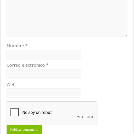
Nombre
*
Correo electrónico
*
Web