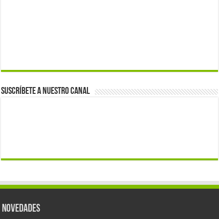
Suscríbete a nuestro canal
Novedades