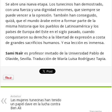
Se abre una nueva etapa. Los tunecinos han demostrado,
con una fuerza y una dignidad enormes, que siempre se
puede vencer a la opresión. También han conseguido,
quizá, que el mundo árabe entre a formar parte de la
misma historia que los pueblos de Latinoamérica y los
países de Europa del Este en el siglo pasado, cuando
conquistaron su derecho a la libertad de expresión a costa
de grandes sacrificios humanos. Y esa lección es inmensa.
Sami Naïr
es profesor invitado de la Universidad Pablo de
Olavide, Sevilla. Traducción de María Luisa Rodríguez Tapia.
Anterior
Las mujeres tunecinas han tenido
un papel clave en la lucha contra
Ben Ali
Siguiente