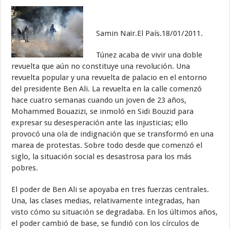
Samin Naïr.El País.18/01/2011.
Túnez acaba de vivir una doble
revuelta que aún no constituye una revolución. Una
revuelta popular y una revuelta de palacio en el entorno
del presidente Ben Ali. La revuelta en la calle comenzó
hace cuatro semanas cuando un joven de 23 años,
Mohammed Bouazizi, se inmoló en Sidi Bouzid para
expresar su desesperación ante las injusticias; ello
provocó una ola de indignación que se transformó en una
marea de protestas. Sobre todo desde que comenzó el
siglo, la situación social es desastrosa para los más
pobres.
El poder de Ben Ali se apoyaba en tres fuerzas centrales.
Una, las clases medias, relativamente integradas, han
visto cómo su situación se degradaba. En los últimos años,
el poder cambió de base, se fundió con los círculos de