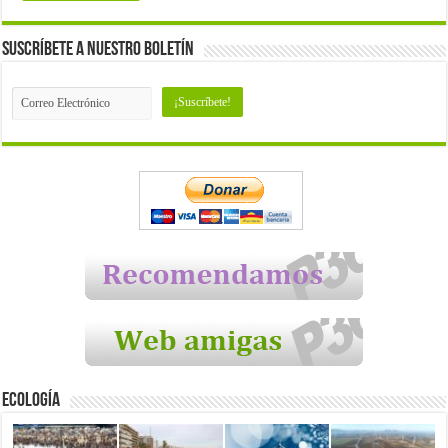
Suscríbete a nuestro Boletín
Ecología