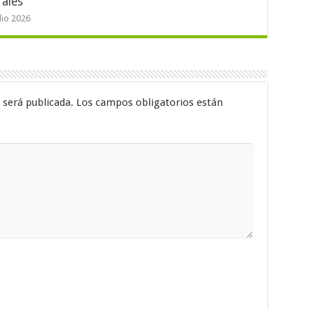
rales
ulio 2026
 será publicada.
Los campos obligatorios están