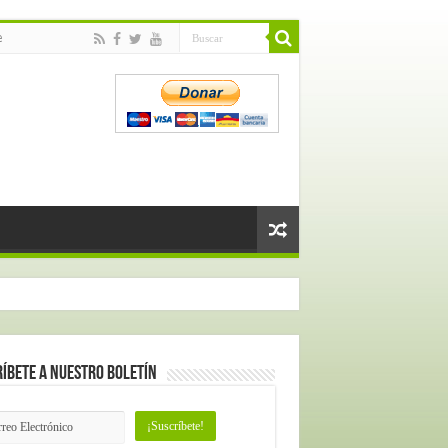
e
íbete a nuestro Boletín