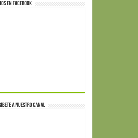
mos en Facebook
íbete a nuestro canal