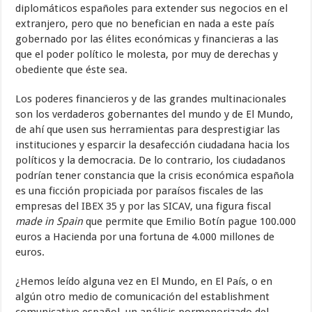
diplomáticos españoles para extender sus negocios en el
extranjero, pero que no benefician en nada a este país
gobernado por las élites económicas y financieras a las
que el poder político le molesta, por muy de derechas y
obediente que éste sea.
Los poderes financieros y de las grandes multinacionales
son los verdaderos gobernantes del mundo y de El Mundo,
de ahí que usen sus herramientas para desprestigiar las
instituciones y esparcir la desafección ciudadana hacia los
políticos y la democracia. De lo contrario, los ciudadanos
podrían tener constancia que la crisis económica española
es una ficción propiciada por paraísos fiscales de las
empresas del IBEX 35 y por las SICAV, una figura fiscal
made in Spain
que permite que Emilio Botín pague 100.000
euros a Hacienda por una fortuna de 4.000 millones de
euros.
¿Hemos leído alguna vez en El Mundo, en El País, o en
algún otro medio de comunicación del establishment