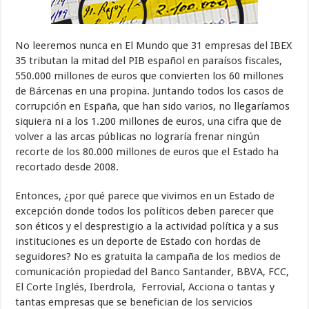
No leeremos nunca en El Mundo que 31 empresas del IBEX
35 tributan la mitad del PIB español en paraísos fiscales,
550.000 millones de euros que convierten los 60 millones
de Bárcenas en una propina. Juntando todos los casos de
corrupción en España, que han sido varios, no llegaríamos
siquiera ni a los 1.200 millones de euros, una cifra que de
volver a las arcas públicas no lograría frenar ningún
recorte de los 80.000 millones de euros que el Estado ha
recortado desde 2008.
Entonces, ¿por qué parece que vivimos en un Estado de
excepción donde todos los políticos deben parecer que
son éticos y el desprestigio a la actividad política y a sus
instituciones es un deporte de Estado con hordas de
seguidores? No es gratuita la campaña de los medios de
comunicación propiedad del Banco Santander, BBVA, FCC,
El Corte Inglés, Iberdrola, Ferrovial, Acciona o tantas y
tantas empresas que se benefician de los servicios