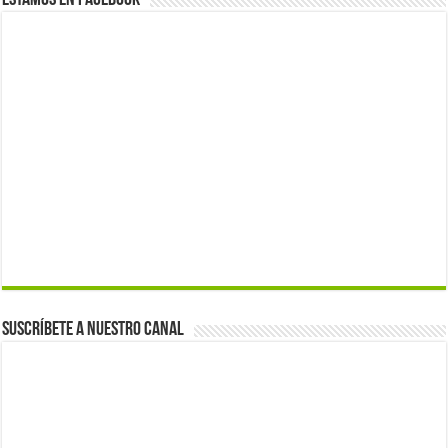
Estamos en Facebook
Suscríbete a nuestro canal