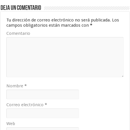
Deja un comentario
Tu dirección de correo electrónico no será publicada.
Los
campos obligatorios están marcados con
*
Comentario
Nombre
*
Correo electrónico
*
Web