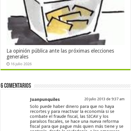
La opinión pública ante las próximas elecciones
generales
16 julio 2026
6 Comentarios
Juanpunquiles
20 julio 2013 de 9:37 am
Solo puede haber dinero para que no haya
recortes y para reactivar la economía si se
combate el fraude fiscal, las SICAV y los
paraísos fiscales, se hace una nueva reforma
fiscal para que pague más quien más tiene y se