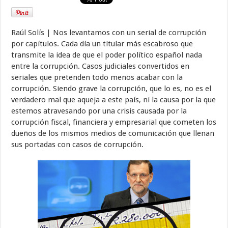
Raúl Solís | Nos levantamos con un serial de corrupción
por capítulos. Cada día un titular más escabroso que
transmite la idea de que el poder político español nada
entre la corrupción. Casos judiciales convertidos en
seriales que pretenden todo menos acabar con la
corrupción. Siendo grave la corrupción, que lo es, no es el
verdadero mal que aqueja a este país, ni la causa por la que
estemos atravesando por una crisis causada por la
corrupción fiscal, financiera y empresarial que cometen los
dueños de los mismos medios de comunicación que llenan
sus portadas con casos de corrupción.