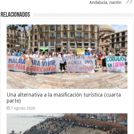
Andalucía, nación
Relacionados
Una alternativa a la masificación turística (cuarta
parte)
7 agosto 2026