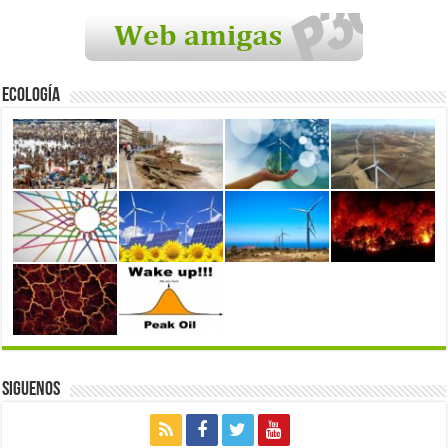
Ecología
Siguenos