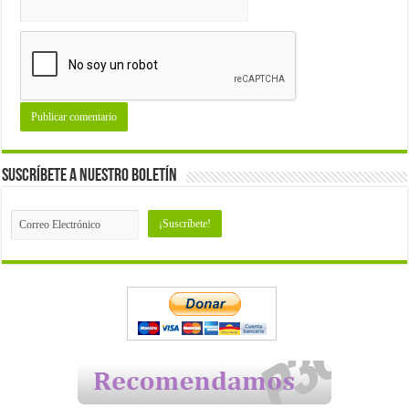
Suscríbete a nuestro Boletín