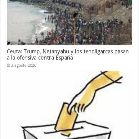
Ceuta: Trump, Netanyahu y los tenoligarcas pasan
a la ofensiva contra España
2 agosto 2026