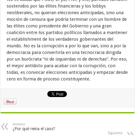
sostenidos por las élites financieras y los lobbys
neoliberales, no quieran elecciones anticipadas, sino una
moción de censura que podría terminar con un hombre de
las élites como presidente del Gobierno y una gran
coalición entre los partidos políticos llamados a mantener
el establishment de los verdaderos gobernantes del
mundo. No es la corrupción a por lo que van, sino a por la
democracia para convertirla en una tecnocracia dirigida
por un burócrata “ni de izquierdas ni de derechas”. Por eso,
el mejor antídoto para acabar con la corrupción, con
todas, es convocar elecciones anticipadas y empezar desde
cero en forma de proceso constituyente.
Anterior
¿Por qué reina el caos?
Siguiente