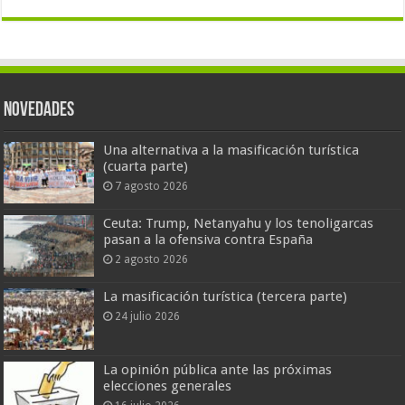
Novedades
Una alternativa a la masificación turística
(cuarta parte)
7 agosto 2026
Ceuta: Trump, Netanyahu y los tenoligarcas
pasan a la ofensiva contra España
2 agosto 2026
La masificación turística (tercera parte)
24 julio 2026
La opinión pública ante las próximas
elecciones generales