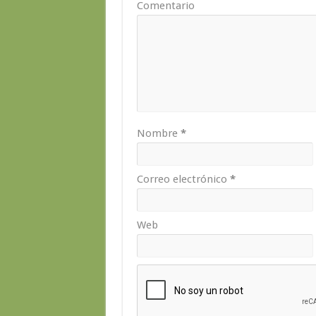
Comentario
Nombre
*
Correo electrónico
*
Web