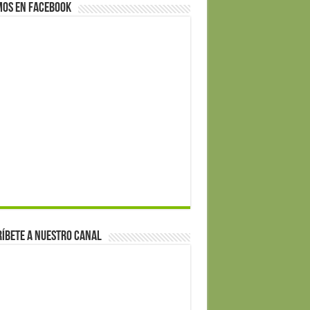
mos en Facebook
íbete a nuestro canal