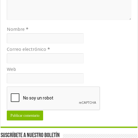
Nombre
*
Correo electrónico
*
Web
Suscríbete a nuestro Boletín