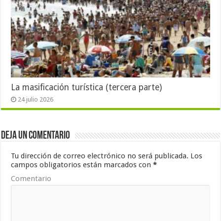
La masificación turística (tercera parte)
24 julio 2026
Deja un comentario
Tu dirección de correo electrónico no será publicada.
Los
campos obligatorios están marcados con
*
Comentario