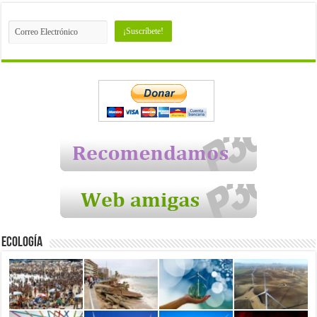
Ecología