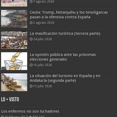
7 agosto 2026
Ceuta: Trump, Netanyahu y los tenoligarcas
pasan a la ofensiva contra España
2 agosto 2026
La masificación turística (tercera parte)
24 julio 2026
La opinión pública ante las próximas
elecciones generales
16 julio 2026
La situación del turismo en España y en
Andalucía (segunda parte)
15 julio 2026
Lo + Visto
Los enfermos no son luchadores