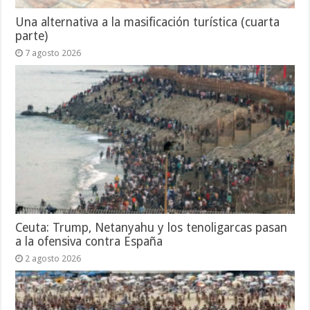
Una alternativa a la masificación turística (cuarta
parte)
7 agosto 2026
Ceuta: Trump, Netanyahu y los tenoligarcas pasan
a la ofensiva contra España
2 agosto 2026