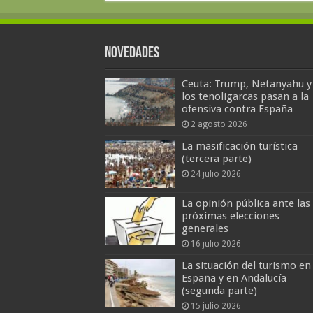
Novedades
Ceuta: Trump, Netanyahu y
los tenoligarcas pasan a la
ofensiva contra España
2 agosto 2026
La masificación turística
(tercera parte)
24 julio 2026
La opinión pública ante las
próximas elecciones
generales
16 julio 2026
La situación del turismo en
España y en Andalucía
(segunda parte)
15 julio 2026