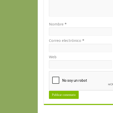
Nombre
*
Correo electrónico
*
Web