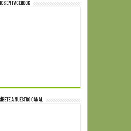
mos en Facebook
íbete a nuestro canal