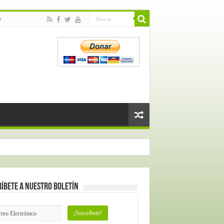
e
íbete a nuestro Boletín