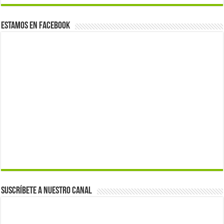
Estamos en Facebook
Suscríbete a nuestro canal