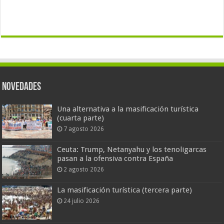
Novedades
Una alternativa a la masificación turística
(cuarta parte)
7 agosto 2026
Ceuta: Trump, Netanyahu y los tenoligarcas
pasan a la ofensiva contra España
2 agosto 2026
La masificación turística (tercera parte)
24 julio 2026