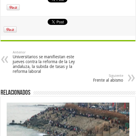
Anterior
Universitarios se manifiestan este
jueves contra la reforma de la Ley
andaluza, la subida de tasas y la
reforma laboral
Siguiente
Frente al abismo
Relacionados