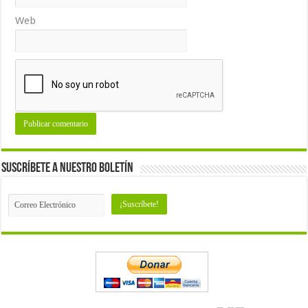
Web
Suscríbete a nuestro Boletín