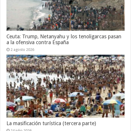
Ceuta: Trump, Netanyahu y los tenoligarcas pasan
a la ofensiva contra España
2 agosto 2026
La masificación turística (tercera parte)
24 julio 2026