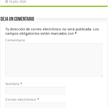
16 julio 2026
Deja un comentario
Tu dirección de correo electrónico no será publicada.
Los
campos obligatorios están marcados con
*
Comentario
Nombre
*
Correo electrónico
*