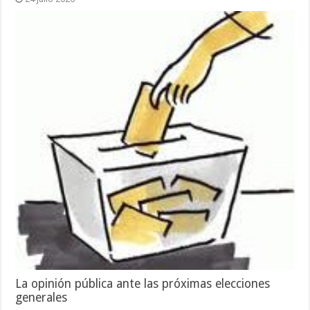
La opinión pública ante las próximas elecciones
generales