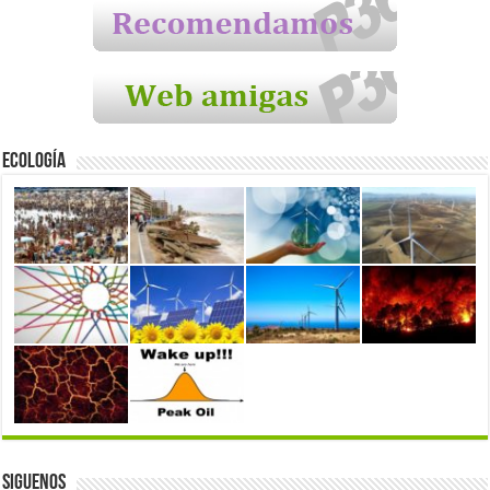
Ecología
Siguenos