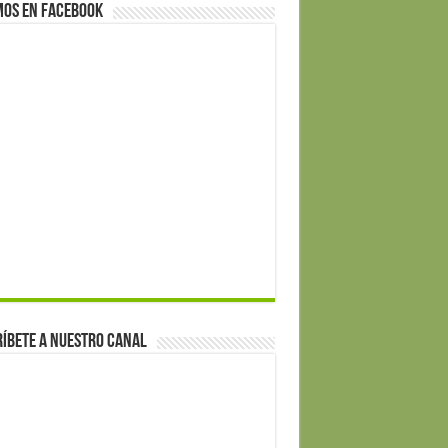
mos en Facebook
íbete a nuestro canal