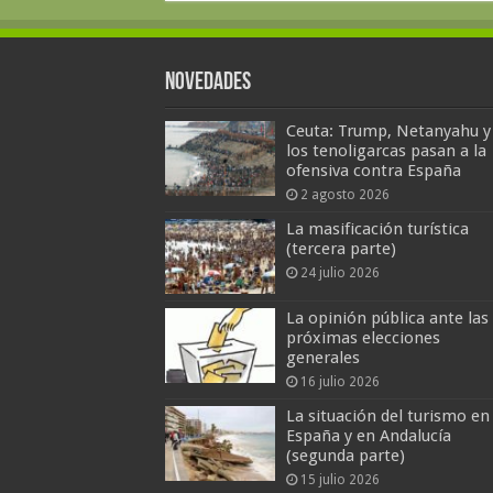
Novedades
Ceuta: Trump, Netanyahu y
los tenoligarcas pasan a la
ofensiva contra España
2 agosto 2026
La masificación turística
(tercera parte)
24 julio 2026
La opinión pública ante las
próximas elecciones
generales
16 julio 2026
La situación del turismo en
España y en Andalucía
(segunda parte)
15 julio 2026