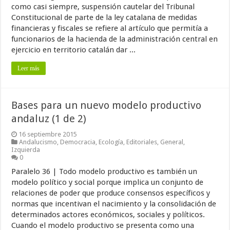
como casi siempre, suspensión cautelar del Tribunal
Constitucional de parte de la ley catalana de medidas
financieras y fiscales se refiere al artículo que permitía a
funcionarios de la hacienda de la administración central en
ejercicio en territorio catalán dar ...
Leer más
Bases para un nuevo modelo productivo
andaluz (1 de 2)
16 septiembre 2015
Andalucismo
,
Democracia
,
Ecología
,
Editoriales
,
General
,
Izquierda
0
Paralelo 36 | Todo modelo productivo es también un
modelo político y social porque implica un conjunto de
relaciones de poder que produce consensos específicos y
normas que incentivan el nacimiento y la consolidación de
determinados actores económicos, sociales y políticos.
Cuando el modelo productivo se presenta como una