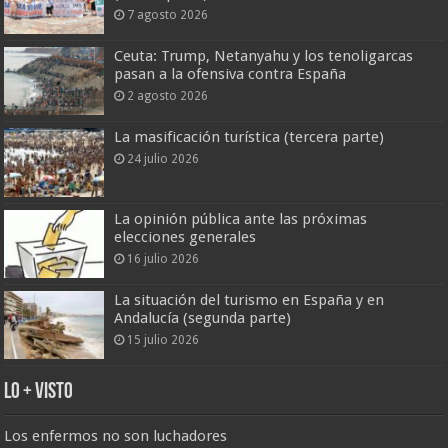
7 agosto 2026
Ceuta: Trump, Netanyahu y los tenoligarcas
pasan a la ofensiva contra España
2 agosto 2026
La masificación turística (tercera parte)
24 julio 2026
La opinión pública ante las próximas
elecciones generales
16 julio 2026
La situación del turismo en España y en
Andalucía (segunda parte)
15 julio 2026
Lo + Visto
Los enfermos no son luchadores