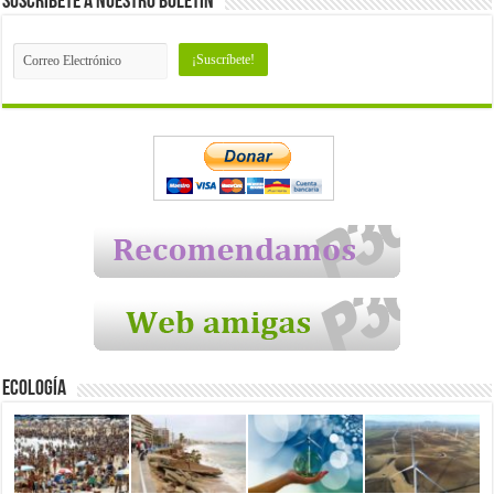
Suscríbete a nuestro Boletín
Ecología