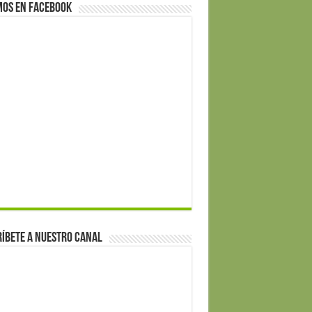
mos en Facebook
íbete a nuestro canal