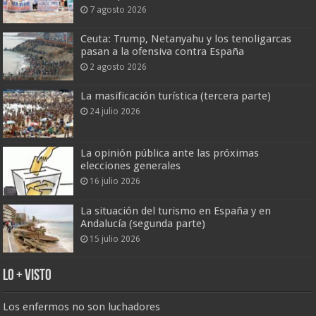
7 agosto 2026
Ceuta: Trump, Netanyahu y los tenoligarcas
pasan a la ofensiva contra España
2 agosto 2026
La masificación turística (tercera parte)
24 julio 2026
La opinión pública ante las próximas
elecciones generales
16 julio 2026
La situación del turismo en España y en
Andalucía (segunda parte)
15 julio 2026
Lo + Visto
Los enfermos no son luchadores