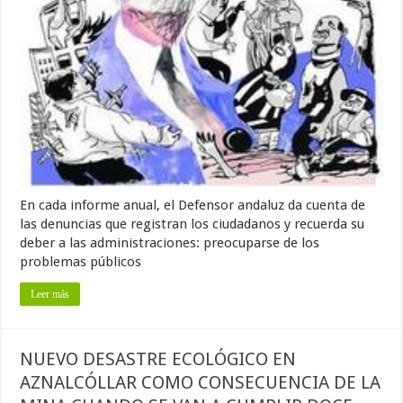
En cada informe anual, el Defensor andaluz da cuenta de
las denuncias que registran los ciudadanos y recuerda su
deber a las administraciones: preocuparse de los
problemas públicos
Leer más
NUEVO DESASTRE ECOLÓGICO EN
AZNALCÓLLAR COMO CONSECUENCIA DE LA