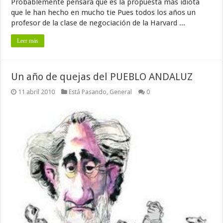
Probablemente pensará que es la propuesta más idiota
que le han hecho en mucho tie Pues todos los años un
profesor de la clase de negociación de la Harvard ...
Leer más
Un año de quejas del PUEBLO ANDALUZ
11 abril 2010
Está Pasando
,
General
0