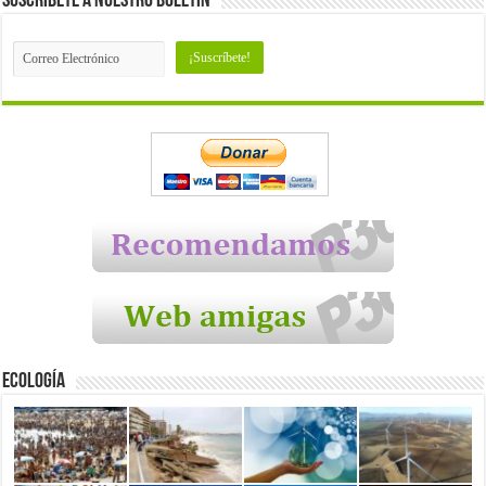
Suscríbete a nuestro Boletín
Ecología