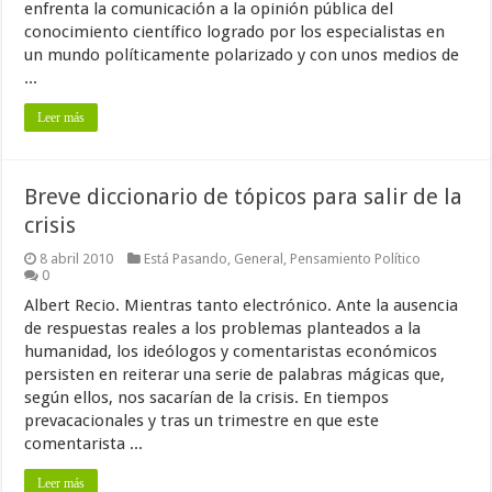
enfrenta la comunicación a la opinión pública del
conocimiento científico logrado por los especialistas en
un mundo políticamente polarizado y con unos medios de
...
Leer más
Breve diccionario de tópicos para salir de la
crisis
8 abril 2010
Está Pasando
,
General
,
Pensamiento Político
0
Albert Recio. Mientras tanto electrónico. Ante la ausencia
de respuestas reales a los problemas planteados a la
humanidad, los ideólogos y comentaristas económicos
persisten en reiterar una serie de palabras mágicas que,
según ellos, nos sacarían de la crisis. En tiempos
prevacacionales y tras un trimestre en que este
comentarista ...
Leer más