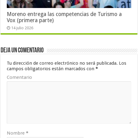
Moreno entrega las competencias de Turismo a
Vox (primera parte)
14 julio 2026
Deja un comentario
Tu dirección de correo electrónico no será publicada.
Los
campos obligatorios están marcados con
*
Comentario
Nombre
*