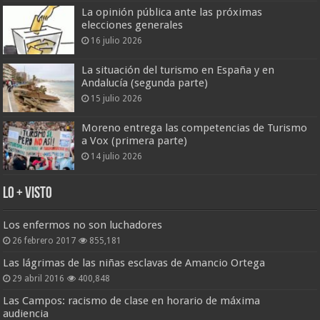
La opinión pública ante las próximas
elecciones generales
16 julio 2026
La situación del turismo en España y en
Andalucía (segunda parte)
15 julio 2026
Moreno entrega las competencias de Turismo
a Vox (primera parte)
14 julio 2026
Lo + Visto
Los enfermos no son luchadores
26 febrero 2017
855,181
Las lágrimas de las niñas esclavas de Amancio Ortega
29 abril 2016
400,848
Las Campos: racismo de clase en horario de máxima
audiencia