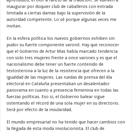
inaugurar por doquier club de caballeros con entrada
limitada a ciertas damas bajo la supervisión de la
autoridad competente. Lo sé porque algunas veces me
invitan.
En la esfera política los nuevos gobiernos exhiben sin
pudor su fuerte componente varonil. Hay que reconocer
que el Gobierno de Artur Mas había marcado tendencia
con solo tres mujeres frente a once varones y es que el
nacionalismo debe tener un fuerte contenido de
testosterona a la luz de la resistencia que ofrecen a la
igualdad de las mujeres. Las ruedas de prensa del día
electoral en Cataluña presentaban un desalentador
panorama en cuanto a presencia femenina en todas las
fuerzas políticas. Eso si, el Gobierno balear sigue
ostentando el récord de una sola mujer en su directorio.
Será por efecto de la insularidad.
El mundo empresarial no ha tenido que hacer cambios con
la llegada de esta moda involucionista. El club de