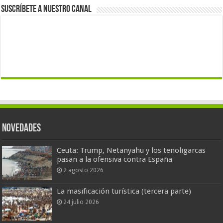
Suscríbete a nuestro canal
Novedades
Ceuta: Trump, Netanyahu y los tenoligarcas
pasan a la ofensiva contra España
2 agosto 2026
La masificación turística (tercera parte)
24 julio 2026