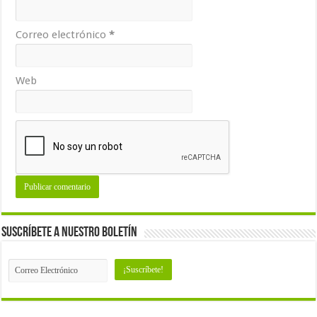
Correo electrónico
*
Web
Suscríbete a nuestro Boletín