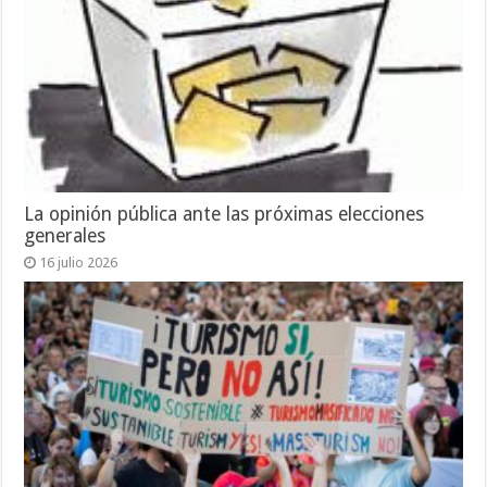
La opinión pública ante las próximas elecciones
generales
16 julio 2026