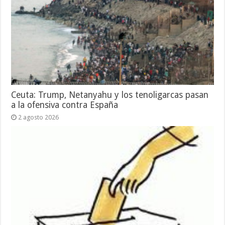
Ceuta: Trump, Netanyahu y los tenoligarcas pasan
a la ofensiva contra España
2 agosto 2026