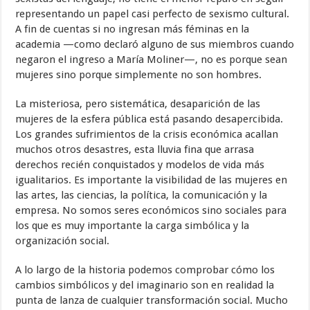
representando un papel casi perfecto de sexismo cultural.
A fin de cuentas si no ingresan más féminas en la
academia —como declaró alguno de sus miembros cuando
negaron el ingreso a María Moliner—, no es porque sean
mujeres sino porque simplemente no son hombres.
La misteriosa, pero sistemática, desaparición de las
mujeres de la esfera pública está pasando desapercibida.
Los grandes sufrimientos de la crisis económica acallan
muchos otros desastres, esta lluvia fina que arrasa
derechos recién conquistados y modelos de vida más
igualitarios. Es importante la visibilidad de las mujeres en
las artes, las ciencias, la política, la comunicación y la
empresa. No somos seres económicos sino sociales para
los que es muy importante la carga simbólica y la
organización social.
A lo largo de la historia podemos comprobar cómo los
cambios simbólicos y del imaginario son en realidad la
punta de lanza de cualquier transformación social. Mucho