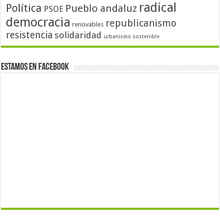
radical
Política
Pueblo andaluz
PSOE
democracia
republicanismo
renovables
resistencia
solidaridad
urbanismo sostenible
Estamos en Facebook