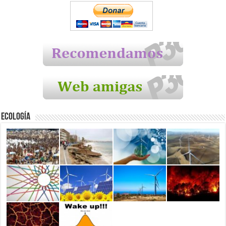
Ecología