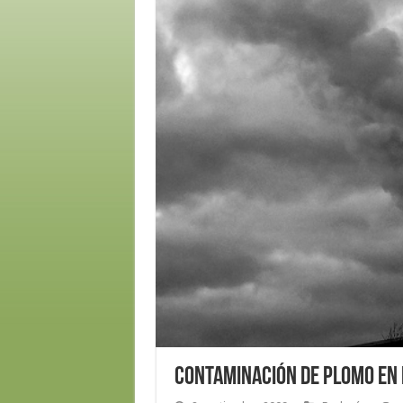
Contaminación de plomo en 