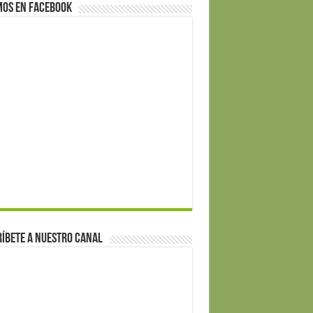
mos en Facebook
íbete a nuestro canal