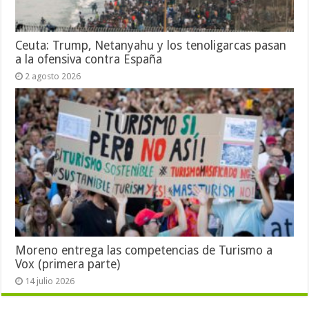
Ceuta: Trump, Netanyahu y los tenoligarcas pasan
a la ofensiva contra España
2 agosto 2026
Moreno entrega las competencias de Turismo a
Vox (primera parte)
14 julio 2026