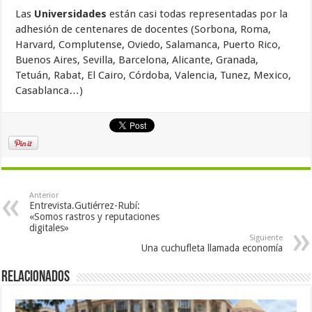
Las
Universidades
están casi todas representadas por la
adhesión de centenares de docentes (Sorbona, Roma,
Harvard, Complutense, Oviedo, Salamanca, Puerto Rico,
Buenos Aires, Sevilla, Barcelona, Alicante, Granada,
Tetuán, Rabat, El Cairo, Córdoba, Valencia, Tunez, Mexico,
Casablanca…)
Anterior
Entrevista.Gutiérrez-Rubí:
«Somos rastros y reputaciones
digitales»
Siguiente
Una cuchufleta llamada economía
Relacionados