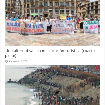
Una alternativa a la masificación turística (cuarta
parte)
7 agosto 2026