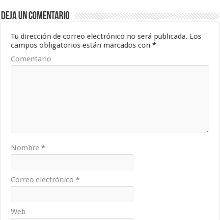
Deja un comentario
Tu dirección de correo electrónico no será publicada.
Los
campos obligatorios están marcados con
*
Comentario
Nombre
*
Correo electrónico
*
Web