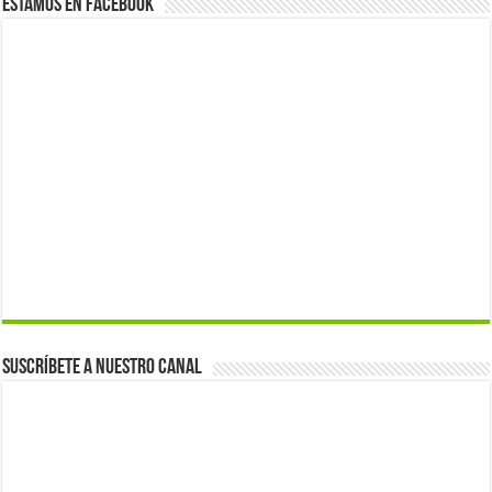
Estamos en Facebook
Suscríbete a nuestro canal