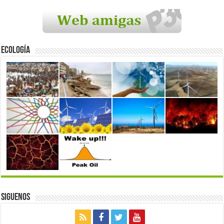
Ecología
Siguenos