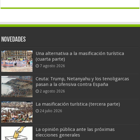
Novedades
Una alternativa a la masificación turística
(cuarta parte)
7 agosto 2026
Ceuta: Trump, Netanyahu y los tenoligarcas
pasan a la ofensiva contra España
2 agosto 2026
La masificación turística (tercera parte)
24 julio 2026
La opinión pública ante las próximas
elecciones generales