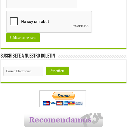
Suscríbete a nuestro Boletín