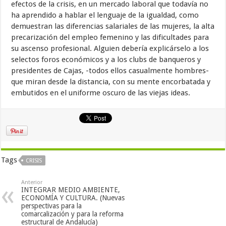
efectos de la crisis, en un mercado laboral que todavía no
ha aprendido a hablar el lenguaje de la igualdad, como
demuestran las diferencias salariales de las mujeres, la alta
precarización del empleo femenino y las dificultades para
su ascenso profesional. Alguien debería explicárselo a los
selectos foros económicos y a los clubs de banqueros y
presidentes de Cajas, -todos ellos casualmente hombres-
que miran desde la distancia, con su mente encorbatada y
embutidos en el uniforme oscuro de las viejas ideas.
Tags
CRISIS
Anterior
INTEGRAR MEDIO AMBIENTE,
ECONOMÍA Y CULTURA. (Nuevas
perspectivas para la
comarcalización y para la reforma
estructural de Andalucía)