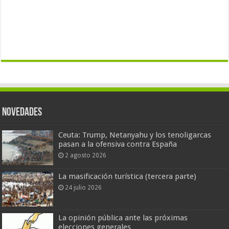
Novedades
Ceuta: Trump, Netanyahu y los tenoligarcas
pasan a la ofensiva contra España
2 agosto 2026
La masificación turística (tercera parte)
24 julio 2026
La opinión pública ante las próximas
elecciones generales