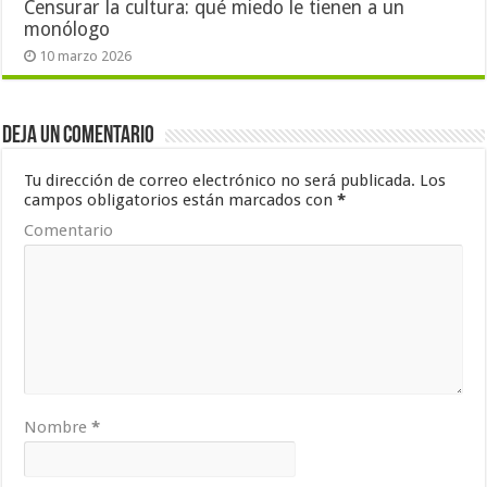
Censurar la cultura: qué miedo le tienen a un
monólogo
10 marzo 2026
Deja un comentario
Tu dirección de correo electrónico no será publicada.
Los
campos obligatorios están marcados con
*
Comentario
Nombre
*