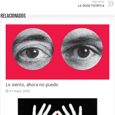
Siguiente
La duda histérica
Relacionados
Lo siento, ahora no puedo
31 mayo 2026