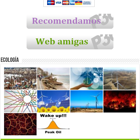
Ecología