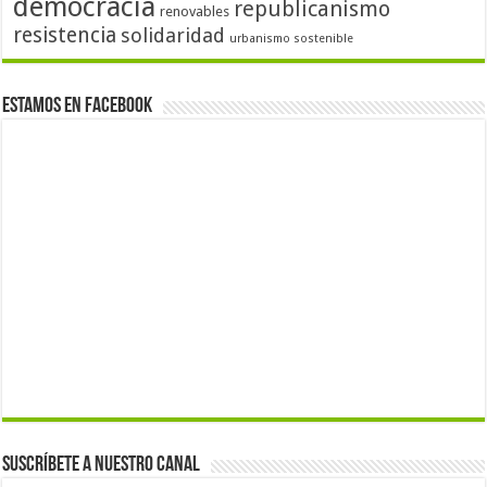
democracia
republicanismo
renovables
resistencia
solidaridad
urbanismo sostenible
Estamos en Facebook
Suscríbete a nuestro canal