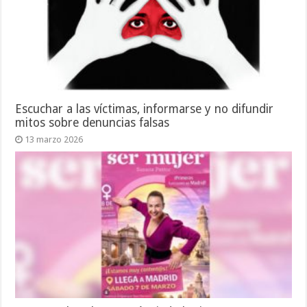
Escuchar a las víctimas, informarse y no difundir
mitos sobre denuncias falsas
13 marzo 2026