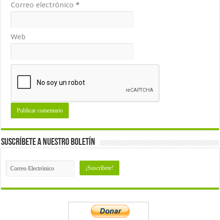
Correo electrónico
*
Web
Suscríbete a nuestro Boletín