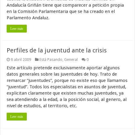
Andalucía Griñán tiene que comparecer a petición propia
en la Comisión Parlamentaria que se ha creado en el
Parlamento Andaluz.
Leer más
Perfiles de la juventud ante la crisis
8 abril 2009
Está Pasando
,
General
0
Este artículo pretende exclusivamente aportar algunos
datos generales sobre las juventudes de hoy. Trato de
remarcar “juventudes”, porque no existe eso que llamamos
“juventud”. Todos los especialistas en asuntos de juventud,
explicitan claramente que existen muchas juventudes, ya
sea atendiendo a la edad, a la posición social, al genero, al
nivel de estudios, al territorio, etc.
Leer más