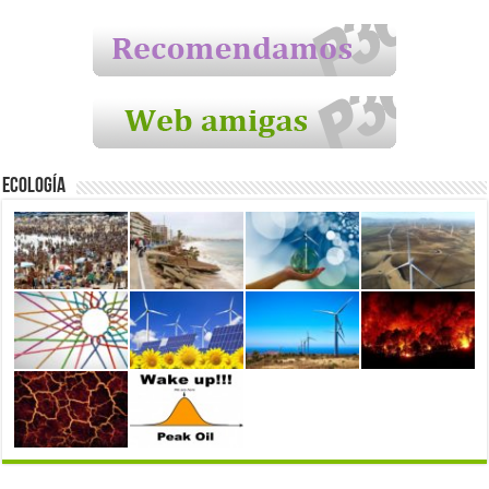
Ecología