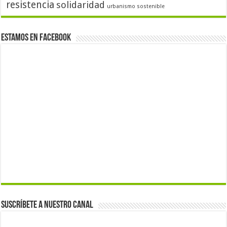
resistencia
solidaridad
urbanismo sostenible
Estamos en Facebook
Suscríbete a nuestro canal