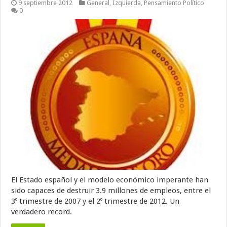
9 septiembre 2012
General
,
Izquierda
,
Pensamiento Político
0
El Estado español y el modelo económico imperante han
sido capaces de destruir 3.9 millones de empleos, entre el
3º trimestre de 2007 y el 2º trimestre de 2012. Un
verdadero record.