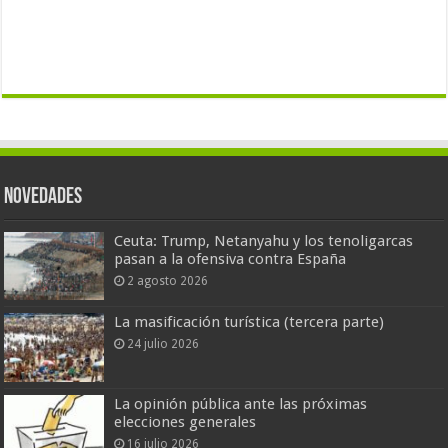
Novedades
Ceuta: Trump, Netanyahu y los tenoligarcas
pasan a la ofensiva contra España
2 agosto 2026
La masificación turística (tercera parte)
24 julio 2026
La opinión pública ante las próximas
elecciones generales
16 julio 2026