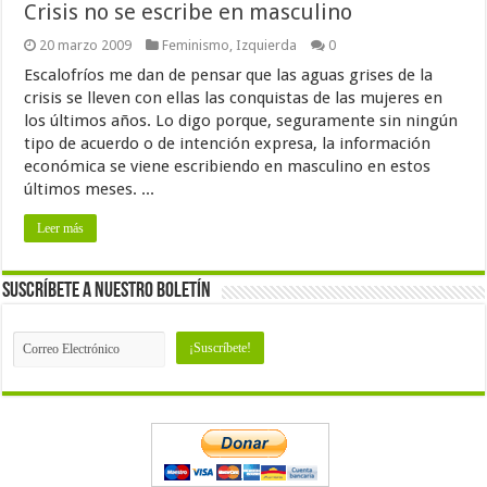
Crisis no se escribe en masculino
20 marzo 2009
Feminismo
,
Izquierda
0
Escalofríos me dan de pensar que las aguas grises de la
crisis se lleven con ellas las conquistas de las mujeres en
los últimos años. Lo digo porque, seguramente sin ningún
tipo de acuerdo o de intención expresa, la información
económica se viene escribiendo en masculino en estos
últimos meses. ...
Leer más
Suscríbete a nuestro Boletín