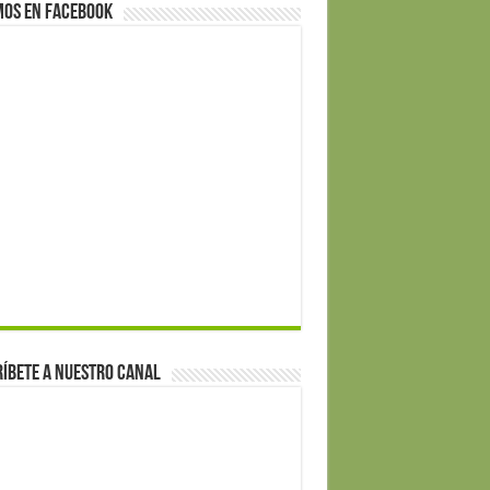
mos en Facebook
íbete a nuestro canal