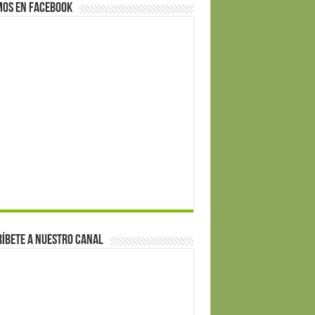
mos en Facebook
íbete a nuestro canal