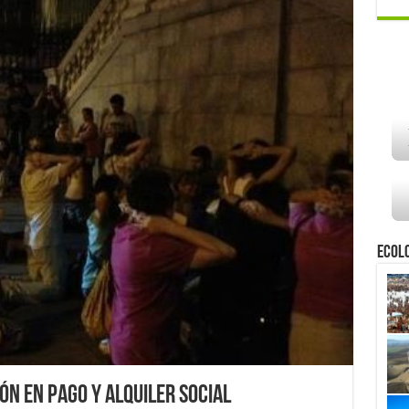
Ecol
ón en pago y alquiler social