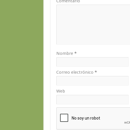
Comentario
Nombre
*
Correo electrónico
*
Web