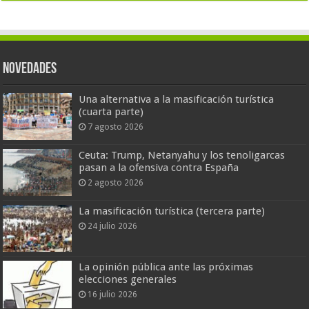
Novedades
Una alternativa a la masificación turística
(cuarta parte)
7 agosto 2026
Ceuta: Trump, Netanyahu y los tenoligarcas
pasan a la ofensiva contra España
2 agosto 2026
La masificación turística (tercera parte)
24 julio 2026
La opinión pública ante las próximas
elecciones generales
16 julio 2026