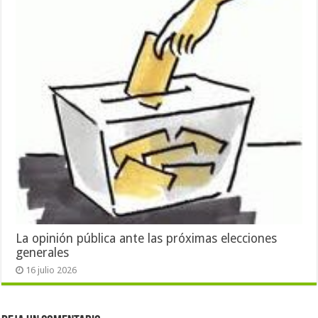
La opinión pública ante las próximas elecciones
generales
16 julio 2026