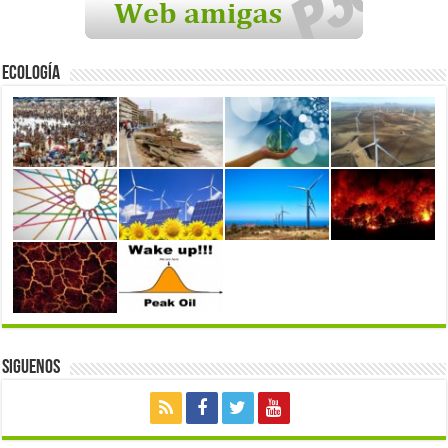
Ecología
Siguenos