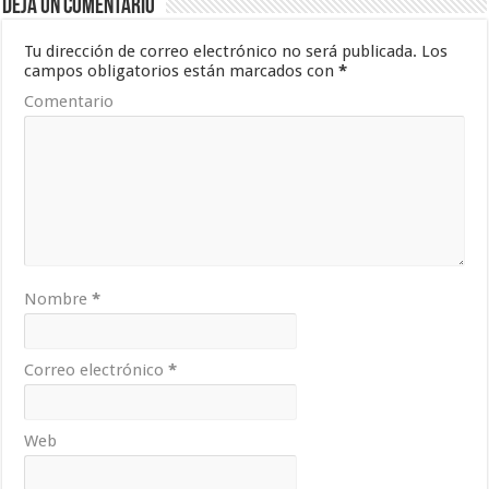
Deja un comentario
Tu dirección de correo electrónico no será publicada.
Los
campos obligatorios están marcados con
*
Comentario
Nombre
*
Correo electrónico
*
Web