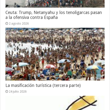
Ceuta: Trump, Netanyahu y los tenoligarcas pasan
a la ofensiva contra España
2 agosto 2026
La masificación turística (tercera parte)
24 julio 2026