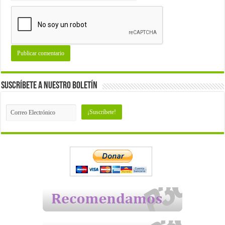
Suscríbete a nuestro Boletín