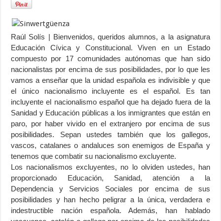
Raúl Solís | Bienvenidos, queridos alumnos, a la asignatura
Educación Cívica y Constitucional. Viven en un Estado
compuesto por 17 comunidades autónomas que han sido
nacionalistas por encima de sus posibilidades, por lo que les
vamos a enseñar que la unidad española es indivisible y que
el único nacionalismo incluyente es el español. Es tan
incluyente el nacionalismo español que ha dejado fuera de la
Sanidad y Educación públicas a los inmigrantes que están en
paro, por haber vivido en el extranjero por encima de sus
posibilidades. Sepan ustedes también que los gallegos,
vascos, catalanes o andaluces son enemigos de España y
tenemos que combatir su nacionalismo excluyente.
Los nacionalismos excluyentes, no lo olviden ustedes, han
proporcionado Educación, Sanidad, atención a la
Dependencia y Servicios Sociales por encima de sus
posibilidades y han hecho peligrar a la única, verdadera e
indestructible nación española. Además, han hablado