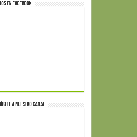
mos en Facebook
íbete a nuestro canal