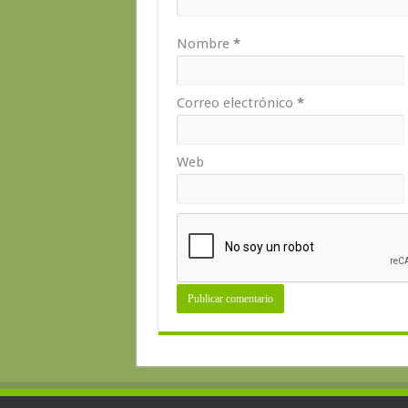
Nombre
*
Correo electrónico
*
Web