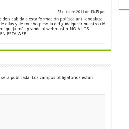
23 octubre 2011 de 13:45 pm
deis cabida a esta formación política anti-andaluza,
 ellas y de mucho peso la del gudalquivir nuestro rió
a mi queja más grande al webmaster NO A LOS
 EN ESTA WEB
 será publicada.
Los campos obligatorios están