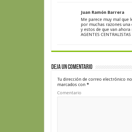
Juan Ramón Barrera
Me parece muy mal que le 
por muchas razones una de
y estos de que van ahor
AGENTES CENTRALISTAS
Deja un comentario
Tu dirección de correo electrónico no
marcados con
*
Comentario